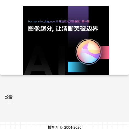
公告
博客园
© 2004-2026