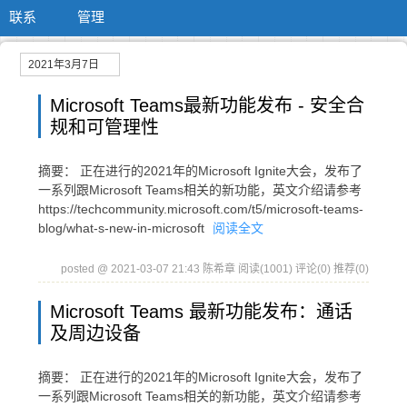
联系
管理
2021年3月7日
Microsoft Teams最新功能发布 - 安全合
规和可管理性
摘要： 正在进行的2021年的Microsoft Ignite大会，发布了
一系列跟Microsoft Teams相关的新功能，英文介绍请参考
https://techcommunity.microsoft.com/t5/microsoft-teams-
blog/what-s-new-in-microsoft
阅读全文
posted @ 2021-03-07 21:43 陈希章
阅读(1001)
评论(0)
推荐(0)
Microsoft Teams 最新功能发布：通话
及周边设备
摘要： 正在进行的2021年的Microsoft Ignite大会，发布了
一系列跟Microsoft Teams相关的新功能，英文介绍请参考