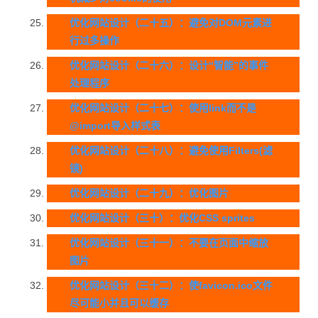
优化网站设计（二十五）：避免对DOM元素进
行过多操作
优化网站设计（二十六）：设计“智能”的事件
处理程序
优化网站设计（二十七）：使用link而不是
@import导入样式表
优化网站设计（二十八）：避免使用Filters(滤
镜)
优化网站设计（二十九）：优化图片
优化网站设计（三十）：优化CSS sprites
优化网站设计（三十一）：不要在页面中缩放
图片
优化网站设计（三十二）：使favicon.ico文件
尽可能小并且可以缓存