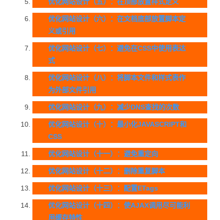
优化网站设计（五）：在顶部放置样式定义
优化网站设计（六）：在文档底部放置脚本定
义或引用
优化网站设计（七）：避免在CSS中使用表达
式
优化网站设计（八）：将脚本文件和样式表作
为外部文件引用
优化网站设计（九）：减少DNS查找的次数
优化网站设计（十）：最小化JAVASCRIPT和
CSS
优化网站设计（十一）：避免重定向
优化网站设计（十二）：删除重复脚本
优化网站设计（十三）：配置ETags
优化网站设计（十四）：使AJAX调用尽可能利
用缓存特性