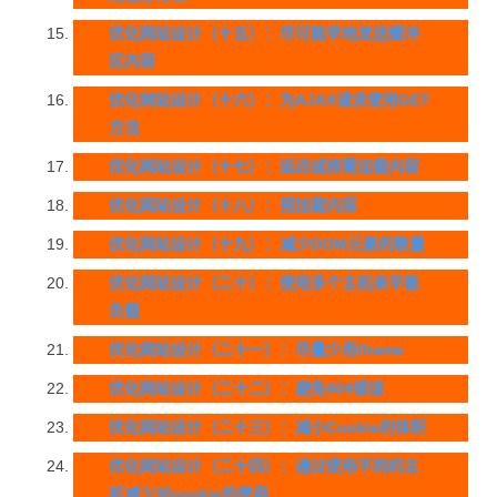
优化网站设计（十五）：尽可能早地发送缓冲
区内容
优化网站设计（十六）：为AJAX请求使用GET
方法
优化网站设计（十七）：延迟或按需加载内容
优化网站设计（十八）：预加载内容
优化网站设计（十九）：减少DOM元素的数量
优化网站设计（二十）：使用多个主机来平衡
负载
优化网站设计（二十一）：尽量少用iframe
优化网站设计（二十二）：避免404错误
优化网站设计（二十三）：减小Cookie的体积
优化网站设计（二十四）：通过使用不同的主
机减少对cookie的使用