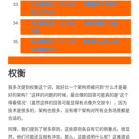
优化网站设计（三十三）：尽量使单个内容体
积小于25KB
优化网站设计（三十四）：将组件直接打包到
页面
优化网站设计（三十五）：避免将img的src属
性设置为空白
权衡
我多次提到权衡这个词，就好比一个架构师被问到“什么才是最
好的架构？”这样的问题的时候，最合理的回答可能真的是“这个
得看情况”（虽然这样的回答可能显得有点像外交辞令），因为
技术是很多的，架构也很多，没有哪个架构对所有业务场景都是
合适的。
同理，我们提到了很多原则，这些原则各自有它的侧重点。很显
然，他们可能还互相有冲突。那么，这能说明什么呢？这难道说