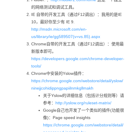
的网络测试和调试工具。
IE 自带的开发工具（通过F12调出）：我用的是IE
10，最好你至少有 IE 9.
http://msdn.microsoft.com/en-
us/library/ie/gg589507(v=vs.85).aspx
Chrome自带的开发工具（通过F12调出）：使用最
新版本即可。
https://developers.google.com/chrome-developer-
tools/
Chrome中安装的Yslow插件：
https://chrome.google.com/webstore/detail/yslow/
ninejjcohidippngpapiilnmkgllmakh
关于Yslow的详细信息（包括计分规则等）请
参考：
http://yslow.org/ruleset-matrix/
Google自己也开发了一个类似的插件(功能很
像)：Page speed insights
https://chrome.google.com/webstore/detail/