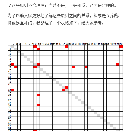
明这些原则不合理吗？当然不是，正好相反，这才是合理的。
为了帮助大家更好地了解这些原则之间的关系，抑或是互斥的、
抑或是互补的，我整理了一个表格如下，给大家参考。