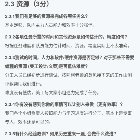
2.3 资源（3分）
2.3.1我们有足够的资源来完成各项任务么?
基本足够，队内主力人员能力和效率十分强悍。
2.3.2各项任务所需的时间和其他资源是如何估计的，精度如何?
根据任务难度和队员能力估计时间、资源。精度实际上不太准确。
2.3.3测试的时间，人力和软件/硬件资源是否足够? 对于那些不需要
编程的资源 (美工设计/文案)是否低估难度?
分工人员已经初步进行测试，按照柯老师的意见接下来的工作由测
评组帮助我们进行。
难度没有低估，美工与文案小组通力完成了任务。
2.3.4你有没有感到你做的事情可以让别人来做（更有效率）?
我们各个小组负责人按照能力与学习进度进行分工，基本上是专事
专人，效率还是可以的。
2.3.5有什么经验教训? 如果历史重来一遍, 会做什么改进?