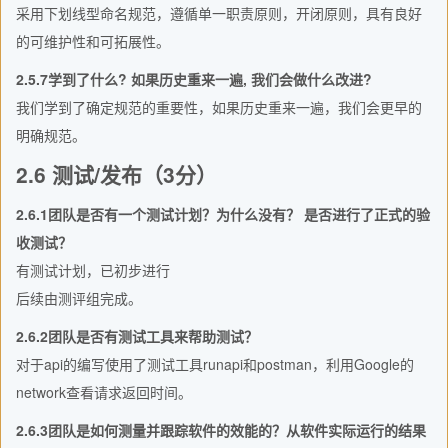
采用下划线型命名规范，遵循单一职责原则，开闭原则，具有良好
的可维护性和可拓展性。
2.5.7学到了什么? 如果历史重来一遍, 我们会做什么改进?
我们学到了确定规范的重要性，如果历史重来一遍，我们会更早的
明确规范。
2.6 测试/发布（3分）
2.6.1团队是否有一个测试计划？为什么没有？ 是否进行了正式的验
收测试？
有测试计划，已初步进行
后续由测评组完成。
2.6.2团队是否有测试工具来帮助测试？
对于api的编写使用了测试工具runapi和postman，利用Google的
network查看请求返回时间。
2.6.3团队是如何测量并跟踪软件的效能的？从软件实际运行的结果