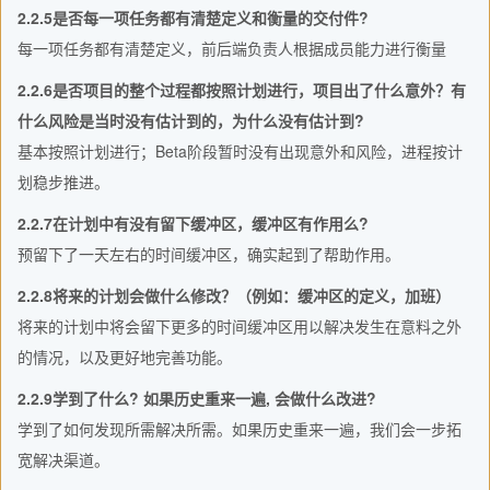
2.2.5是否每一项任务都有清楚定义和衡量的交付件?
每一项任务都有清楚定义，前后端负责人根据成员能力进行衡量
2.2.6是否项目的整个过程都按照计划进行，项目出了什么意外？有
什么风险是当时没有估计到的，为什么没有估计到?
基本按照计划进行；Beta阶段暂时没有出现意外和风险，进程按计
划稳步推进。
2.2.7在计划中有没有留下缓冲区，缓冲区有作用么?
预留下了一天左右的时间缓冲区，确实起到了帮助作用。
2.2.8将来的计划会做什么修改？（例如：缓冲区的定义，加班）
将来的计划中将会留下更多的时间缓冲区用以解决发生在意料之外
的情况，以及更好地完善功能。
2.2.9学到了什么? 如果历史重来一遍, 会做什么改进?
学到了如何发现所需解决所需。如果历史重来一遍，我们会一步拓
宽解决渠道。