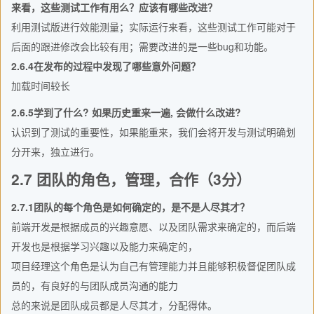
来看，这些测试工作有用么？应该有哪些改进？
利用测试版进行效能测量；实际运行来看，这些测试工作可能对于
后面的跟进修改会比较有用；需要改进的是一些bug和功能。
2.6.4在发布的过程中发现了哪些意外问题？
加载时间较长
2.6.5学到了什么? 如果历史重来一遍, 会做什么改进?
认识到了测试的重要性，如果能重来，我们会将开发与测试明确划
分开来，独立进行。
2.7 团队的角色，管理，合作（3分）
2.7.1团队的每个角色是如何确定的，是不是人尽其才？
前端开发是根据成员的兴趣意愿、以及团队需求来确定的，而后端
开发也是根据学习兴趣以及能力来确定的，
项目经理这个角色是认为自己有管理能力并且能够积极督促团队成
员的，有良好的与团队成员沟通的能力
总的来说是团队成员都是人尽其才，分配得体。