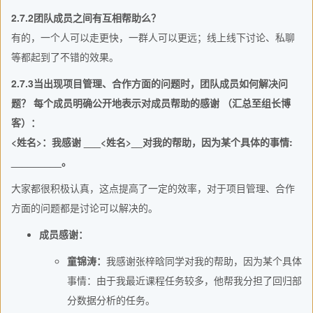
2.7.2团队成员之间有互相帮助么？
有的，一个人可以走更快，一群人可以更远；线上线下讨论、私聊
等都起到了不错的效果。
2.7.3当出现项目管理、合作方面的问题时，团队成员如何解决问
题？ 每个成员明确公开地表示对成员帮助的感谢 （汇总至组长博
客）：
<姓名>：我感谢 ___<姓名>__对我的帮助，因为某个具体的事情:
_________。
大家都很积极认真，这点提高了一定的效率，对于项目管理、合作
方面的问题都是讨论可以解决的。
成员感谢：
童锦涛：
我感谢张梓晗同学对我的帮助，因为某个具体
事情：由于我最近课程任务较多，他帮我分担了回归部
分数据分析的任务。