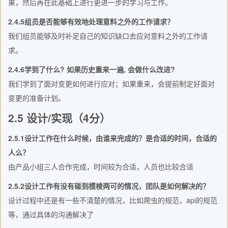
果，然后再在此基础上进行更进一步的学习与工作。
2.4.5组员是否能够有效地处理意料之外的工作请求？
我们组员能够及时补足自己的知识缺口去应对意料之外的工作请
求。
2.4.6学到了什么? 如果历史重来一遍, 会做什么改进?
我们学到了面对变更如何进行应对；如果重来，会提前制定好面对
变更的准备计划。
2.5 设计/实现（4分）
2.5.1设计工作在什么时候，由谁来完成的？是合适的时间，合适的
人么？
由产品小组三人合作完成，时间较为合适，人员也比较合适
2.5.2设计工作有没有碰到模棱两可的情况，团队是如何解决的？
设计过程中还是有一些不清楚的情况，比如爬虫的规范，api的规范
等，通过具体的沟通解决了