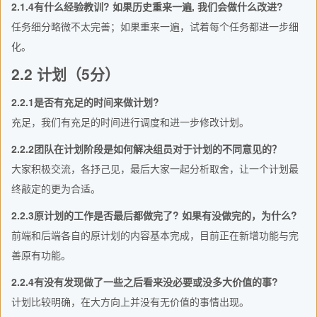
2.1.4有什么经验教训? 如果历史重来一遍, 我们会做什么改进?
任务细分略微不太完善；如果重来一遍，试着每个任务都进一步细
化。
2.2 计划（5分）
2.2.1是否有充足的时间来做计划?
充足，我们有充足的时间进行调度和进一步修改计划。
2.2.2团队在计划阶段是如何解决组员对于计划的不同意见的？
大家积极交流，各抒己见，最后大家一起分析取舍，让一个计划最
终敲定的更为合适。
2.2.3原计划的工作是否最后都做完了? 如果有没做完的，为什么?
前端和后端各自的原计划的内容基本完成，目前正在新增功能与完
善原有功能。
2.2.4有没有发现做了一些之后看来没必要或没多大价值的事?
计划比较明确，在大方向上并没有无价值的事情出现。