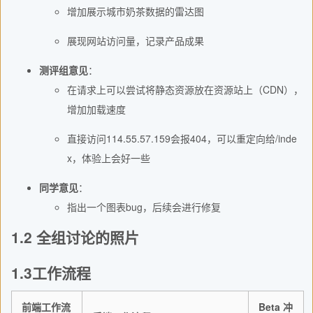
增加展示城市奶茶数据的雷达图
展现网站访问量，记录产品成果
测评组意见
：
在请求上可以尝试将静态资源放在资源站上（CDN），
增加加载速度
直接访问114.55.57.159会报404，可以重定向给/inde
x，体验上会好一些
同学意见
：
指出一个图表bug，后续会进行修复
1.2 全组讨论的照片
1.3工作流程
前端工作流
Beta 冲