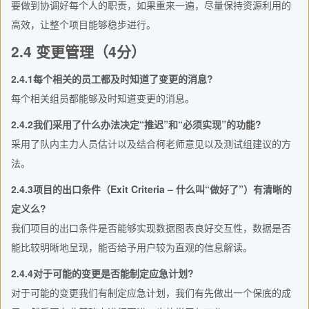
要做到协调好每个人的职责，如果重来一遍，尽量保持资源利用的
高效，让整个项目能够稳步进行。
2.4 变更管理（4分）
2.4.1每个相关的员工都及时知道了变更的消息?
每个相关组员都能够及时知道变更的消息。
2.4.2我们采用了什么办法决定“推迟”和“必须实现”的功能?
采用了队内主力人员估计以及结合柯老师意见以及测试组建议的方
法。
2.4.3项目的出口条件（Exit Criteria – 什么叫“做好了”）有清晰的
定义么?
我们项目的出口条件是否能够实现数据图表良好交互性，数据是否
能比较明晰地呈现，能否给予用户较为直观的信息解读。
2.4.4对于可能的变更是否能制定应急计划?
对于可能的变更我们有制定应急计划，我们有先做出一个保底的成