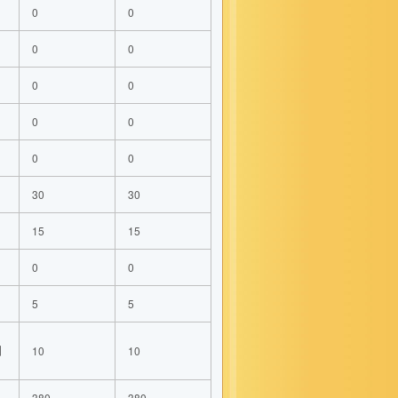
0
0
0
0
0
0
0
0
0
0
30
30
15
15
0
0
5
5
划
10
10
380
380