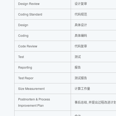
Design Review
设计复审
Coding Standard
代码规范
Design
具体设计
Coding
具体编码
Code Review
代码复审
Test
测试
Reporting
报告
Test Repor
测试报告
Size Measurement
计算工作量
Postmortem & Process
事后总结, 并提出过程改进计
Improvement Plan
合计