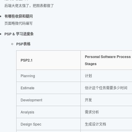
后端大佬太强了，把图表都做了
有哪些收获和疑问
页面略微代码编写
PSP & 学习进度条
PSP表格
Personal Software Process
PSP2.1
Stages
Planning
计划
Estimate
估计这个任务需要多少时间
Development
开发
Analysis
需求分析
Design Spec
生成设计文档