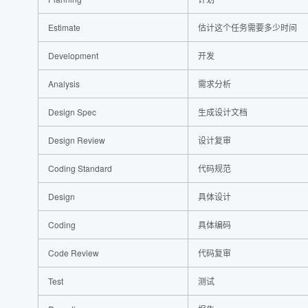
Estimate
估计这个任务需要多少时间
Development
开发
Analysis
需求分析
Design Spec
生成设计文档
Design Review
设计复审
Coding Standard
代码规范
Design
具体设计
Coding
具体编码
Code Review
代码复审
Test
测试