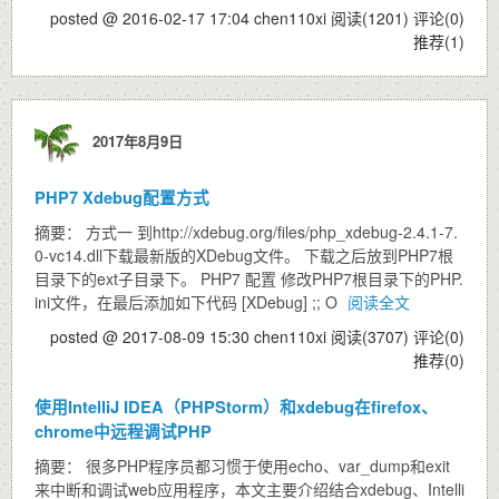
posted @ 2016-02-17 17:04 chen110xi
阅读(1201)
评论(0)
推荐(1)
2017年8月9日
PHP7 Xdebug配置方式
摘要： 方式一 到http://xdebug.org/files/php_xdebug-2.4.1-7.
0-vc14.dll下载最新版的XDebug文件。 下载之后放到PHP7根
目录下的ext子目录下。 PHP7 配置 修改PHP7根目录下的PHP.
ini文件，在最后添加如下代码 [XDebug] ;; O
阅读全文
posted @ 2017-08-09 15:30 chen110xi
阅读(3707)
评论(0)
推荐(0)
使用IntelliJ IDEA（PHPStorm）和xdebug在firefox、
chrome中远程调试PHP
摘要： 很多PHP程序员都习惯于使用echo、var_dump和exit
来中断和调试web应用程序，本文主要介绍结合xdebug、Intelli