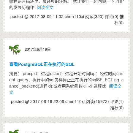
编程语言描述里，最经典的注解。 就让我们一起回顾一下 PHP
的发展历程作
阅读全文
posted @ 2017-08-09 11:32 chen110xi
阅读(320)
评论(0)
推
荐(0)
2017年6月19日
查看PostgreSQL正在执行的SQL
摘要： procpid：进程idstart：进程开始时间lap：经过时间curr
ent_query：执行中的sql怎样停止正在执行的sqlSELECT pg_c
ancel_backend(进程id);或者用系统函数kill -9 进程id;
阅读全
文
posted @ 2017-06-19 22:06 chen110xi
阅读(15972)
评论(1)
推荐(0)