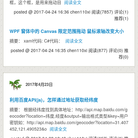
框，这个框，是用来拖动目
阅读全文
posted @ 2017-04-24 16:36 chen110xi
阅读(7857)
评论(1)
推荐(1)
WPF 窗体中的 Canvas 限定范围拖动 鼠标滚轴改变大小
摘要： xaml代码: C#代码：
阅读全文
posted @ 2017-04-24 16:35 chen110xi
阅读(877)
评论(0)
推
荐(0)
2017年4月23日
利用百度API(js)，怎样通过地址获取经纬度
摘要： 根据经纬度找到具体地址：http://api.map.baidu.com/g
eocoder?location=纬度,经度&output=输出格式类型&key=用户
密钥如：http://api.map.baidu.com/geocoder?location=31.407
452,121.490523&o
阅读全文