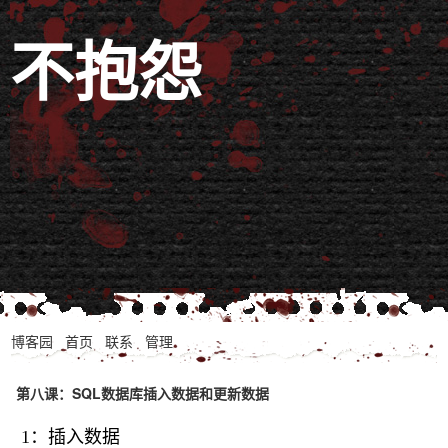
不抱怨
博客园
首页
联系
管理
第八课：SQL数据库插入数据和更新数据
1：插入数据