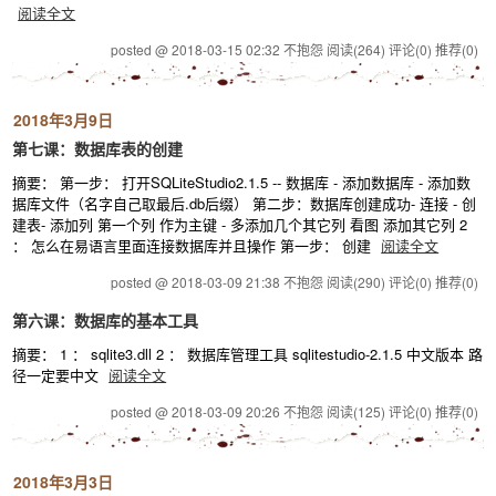
阅读全文
posted @ 2018-03-15 02:32 不抱怨
阅读(264)
评论(0)
推荐(0)
2018年3月9日
第七课：数据库表的创建
摘要： 第一步： 打开SQLiteStudio2.1.5 -- 数据库 - 添加数据库 - 添加数
据库文件（名字自己取最后.db后缀） 第二步：数据库创建成功- 连接 - 创
建表- 添加列 第一个列 作为主键 - 多添加几个其它列 看图 添加其它列 2
： 怎么在易语言里面连接数据库并且操作 第一步： 创建
阅读全文
posted @ 2018-03-09 21:38 不抱怨
阅读(290)
评论(0)
推荐(0)
第六课：数据库的基本工具
摘要： 1 ： sqlite3.dll 2 ： 数据库管理工具 sqlitestudio-2.1.5 中文版本 路
径一定要中文
阅读全文
posted @ 2018-03-09 20:26 不抱怨
阅读(125)
评论(0)
推荐(0)
2018年3月3日