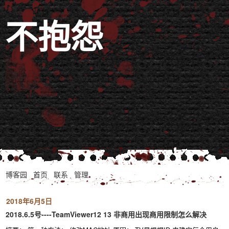
不抱怨
博客园
首页
联系
管理
2018年6月5日
2018.6.5号----TeamViewer12 13 非商用出现商用限制怎么解决