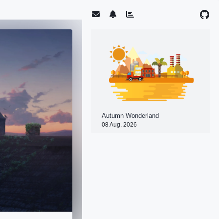
Autumn Wonderland
08 Aug, 2026