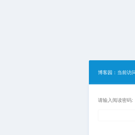
博客园
：当前访
请输入阅读密码: