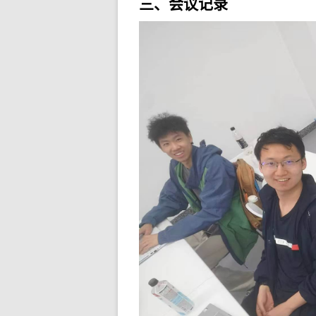
三、会议记录