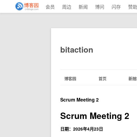
会员
周边
新闻
博问
闪存
赞
bitaction
博客园
首页
新随
Scrum Meeting 2
Scrum Meeting 2
日期：2026年4月23日