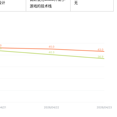
设计
无
游戏的技术栈