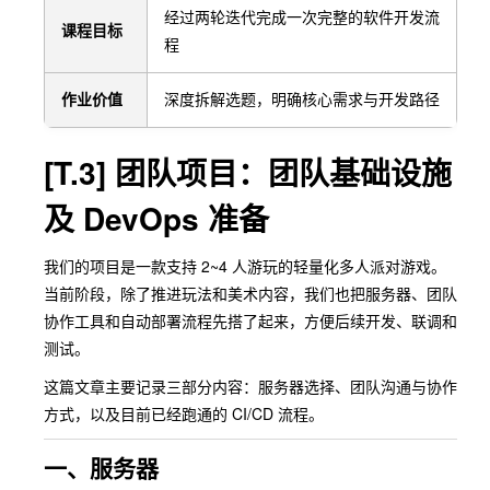
经过两轮迭代完成一次完整的软件开发流
课程目标
程
作业价值
深度拆解选题，明确核心需求与开发路径
[T.3] 团队项目：团队基础设施
及 DevOps 准备
我们的项目是一款支持 2~4 人游玩的轻量化多人派对游戏。
当前阶段，除了推进玩法和美术内容，我们也把服务器、团队
协作工具和自动部署流程先搭了起来，方便后续开发、联调和
测试。
这篇文章主要记录三部分内容：服务器选择、团队沟通与协作
方式，以及目前已经跑通的 CI/CD 流程。
一、服务器