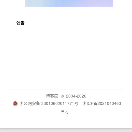
公告
博客园
© 2004-2026
浙公网安备 33010602011771号
浙ICP备2021040463
号-3