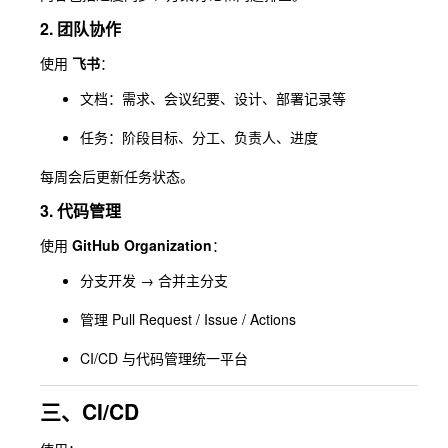
2. 团队协作
使用
飞书
：
文档：需求、会议纪要、设计、部署记录等
任务：阶段目标、分工、负责人、进度
每周会后更新任务状态。
3. 代码管理
使用
GitHub Organization
：
分支开发 → 合并主分支
管理 Pull Request / Issue / Actions
CI/CD 与代码管理统一平台
三、CI/CD