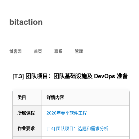
bitaction
博客园
首页
联系
管理
[T.3] 团队项目：团队基础设施及 DevOps 准备
类目
详情内容
所属课程
2026年春季软件工程
作业要求
[T.4] 团队项目：选题和需求分析