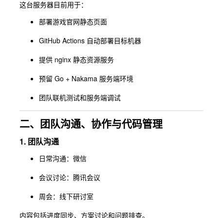
这台服务器目前用于：
部署游戏官网静态页面
GitHub Actions 自动部署目标机器
提供 nginx 静态资源服务
预留 Go + Nakama 服务端环境
团队联机测试和服务端调试
二、团队沟通、协作与代码管理
1. 团队沟通
日常沟通：微信
会议讨论：腾讯会议
周会：线下研讨室
内容包括进度同步、方案讨论和问题排查。