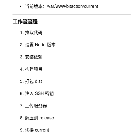
当前版本：
/var/www/bitaction/current
工作流流程
拉取代码
设置 Node 版本
安装依赖
构建项目
打包 dist
注入 SSH 密钥
上传服务器
解压到 release
切换 current