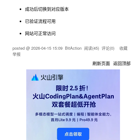
成功后切换到对应版本
已验证流程可用
网站可正常访问
posted @
2026-04-15 15:09
BitAction
阅读(
45
) 评论(
0
)
收藏
举报
刷新页面
返回顶部