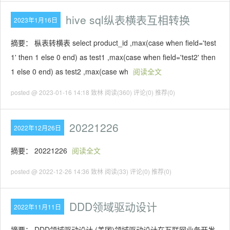
hive sql纵表横表互相转换
2023年1月16日
摘要： 枞表转横表 select product_id ,max(case when field='test
1' then 1 else 0 end) as test1 ,max(case when field='test2' then
1 else 0 end) as test2 ,max(case wh
阅读全文
posted @ 2023-01-16 14:18 致林
阅读(360)
评论(0)
推荐(0)
20221226
2022年12月26日
摘要： 20221226
阅读全文
posted @ 2022-12-26 14:36 致林
阅读(33)
评论(0)
推荐(0)
DDD领域驱动设计
2022年11月11日
摘要： DDD领域驱动设计 (美团)领域驱动设计在互联网业务开发