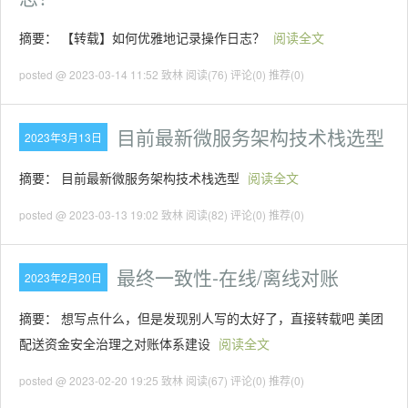
摘要： 【转载】如何优雅地记录操作日志？
阅读全文
posted @ 2023-03-14 11:52 致林
阅读(76)
评论(0)
推荐(0)
目前最新微服务架构技术栈选型
2023年3月13日
摘要： 目前最新微服务架构技术栈选型
阅读全文
posted @ 2023-03-13 19:02 致林
阅读(82)
评论(0)
推荐(0)
最终一致性-在线/离线对账
2023年2月20日
摘要： 想写点什么，但是发现别人写的太好了，直接转载吧 美团
配送资金安全治理之对账体系建设
阅读全文
posted @ 2023-02-20 19:25 致林
阅读(67)
评论(0)
推荐(0)