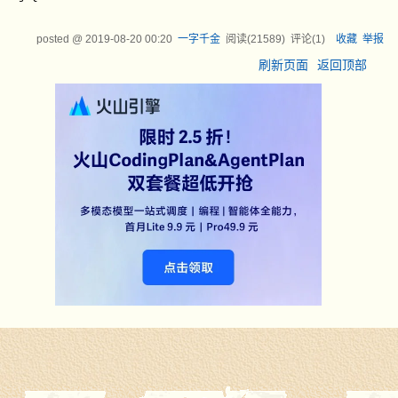
posted @
2019-08-20 00:20
一字千金
阅读(
21589
) 评论(
1
)
收藏
举报
刷新页面
返回顶部