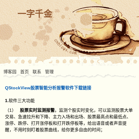
一字千金
博客园
首页
联系
管理
QStockView股票智能分析报警软件下载链接
1.
软件三大功能
（1）
股票实时监测报警
。监测个股实时变化，可以监测股票大单
交易、急速拉升和下降、主力入场和出场、股票最高点和最低点、
涨停、跌停、打开涨停板和打开跌停板等，给出语音或者声音提
醒，不用时刻盯着股票曲线，给你更多自由的时间；