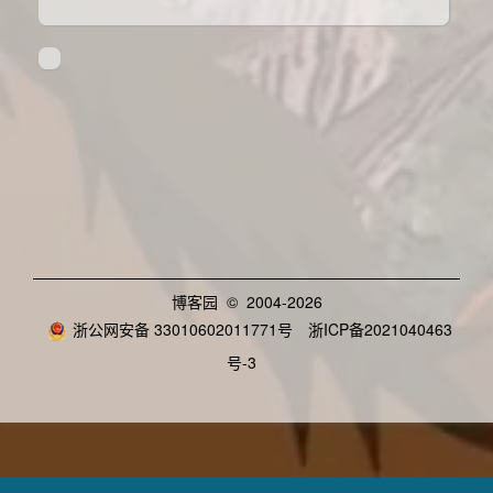
博客园
© 2004-2026
浙公网安备 33010602011771号
浙ICP备2021040463
号-3