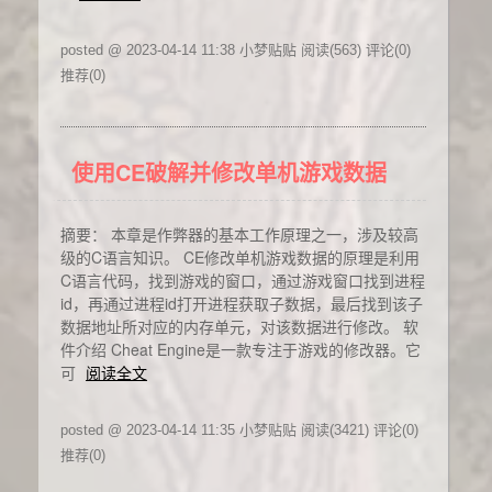
posted @ 2023-04-14 11:38 小梦贴贴
阅读(563)
评论(0)
推荐(0)
使用CE破解并修改单机游戏数据
摘要： 本章是作弊器的基本工作原理之一，涉及较高
级的C语言知识。 CE修改单机游戏数据的原理是利用
C语言代码，找到游戏的窗口，通过游戏窗口找到进程
id，再通过进程id打开进程获取子数据，最后找到该子
数据地址所对应的内存单元，对该数据进行修改。 软
件介绍 Cheat Engine是一款专注于游戏的修改器。它
可
阅读全文
posted @ 2023-04-14 11:35 小梦贴贴
阅读(3421)
评论(0)
推荐(0)