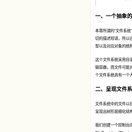
一、一个抽象的
本章所谓的“文件系统
切的描述短语，所以
型以及对应对象的统称
这个文件系统采用目
辑容器，而文件可能
个文件系统具有一个
二、呈现文件
文件系统中的文件以目
呈现出树形层细化结构
我们创建一个控制台应用，