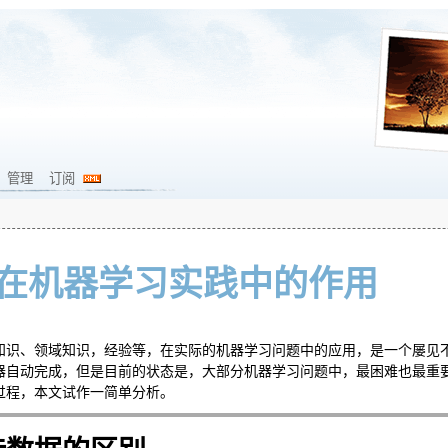
管理
订阅
在机器学习实践中的作用
知识、领域知识，经验等，在实际的机器学习问题中的应用，是一个屡见
器自动完成，但是目前的状态是，大部分机器学习问题中，最困难也最重
过程，本文试作一简单分析。