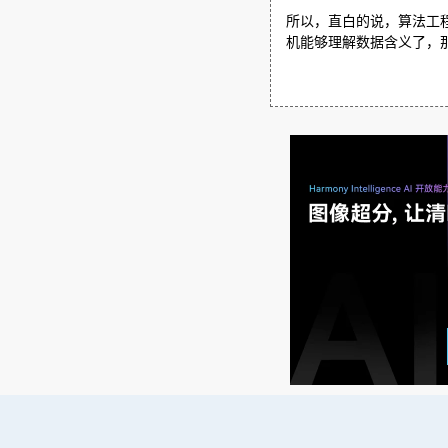
所以，直白的说，算法工
机能够理解数据含义了，