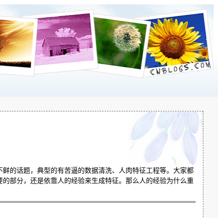
不鲜的话题，典型的有苦逼的数据清洗、人肉特征工程等。大家都
要的部分，还是依靠人的经验来生成特征。那么人的经验为什么重