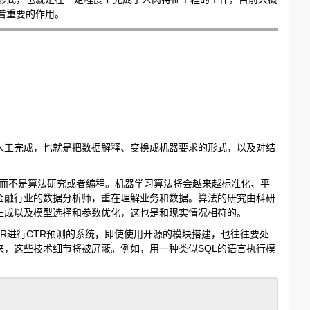
起着重要的作用。
人工完成，也就是把数据解释、变换成机器要求的形式，以及对结
，而不是算法研究或者编程。机器学习算法将会越来越标准化、平
金融行业的数据分析师，重在理解业务和数据。算法的研究由科研
生成以及模型选择和参数优化，这也是和现实情况相符的。
R进行CTR预测的系统，即使使用开源的模块搭建，也往往要处
，这些技术细节将被屏蔽。例如，用一种类似SQL的语言执行模