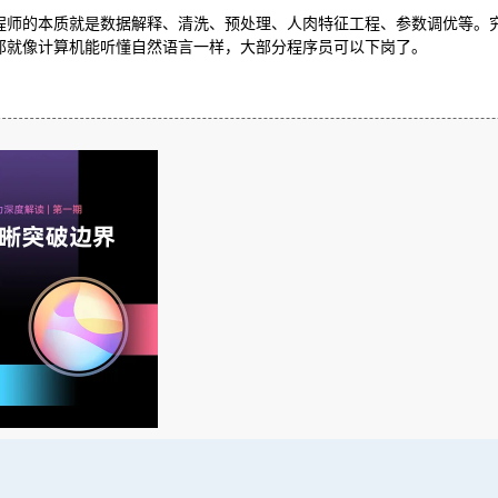
程师的本质就是数据解释、清洗、预处理、人肉特征工程、参数调优等。
那就像计算机能听懂自然语言一样，大部分程序员可以下岗了。