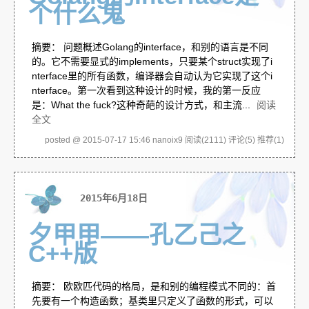
个什么鬼
摘要： 问题概述Golang的interface，和别的语言是不同
的。它不需要显式的implements，只要某个struct实现了i
nterface里的所有函数，编译器会自动认为它实现了这个i
nterface。第一次看到这种设计的时候，我的第一反应
是：What the fuck?这种奇葩的设计方式，和主流...
阅读
全文
posted @ 2015-07-17 15:46 nanoix9
阅读(2111)
评论(5)
推荐(1)
2015年6月18日
夕甲甲——孔乙己之
C++版
摘要： 欧欧匹代码的格局，是和别的编程模式不同的：首
先要有一个构造函数；基类里只定义了函数的形式，可以