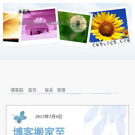
水石头
全世界程序员，联合起来！
博客园
首页
联系
管理
2017年7月9日
博客搬家至