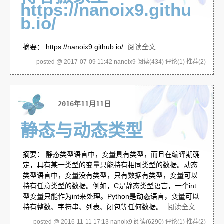
https://nanoix9.githu
b.io/
摘要： https://nanoix9.github.io/
阅读全文
posted @ 2017-07-09 11:42 nanoix9
阅读(434)
评论(1)
推荐(2)
2016年11月11日
静态与动态类型
摘要： 静态类型语言中，变量具有类型，而且在编译期确
定，具有某一类型的变量只能持有相同类型的数据。动态
类型语言中，变量没有类型，只有数据有类型，变量可以
持有任意类型的数据。例如，C是静态类型语言，一个int
型变量只能作为int来处理。Python是动态语言，变量可以
持有整数、字符串、列表、闭包等任何数据。
阅读全文
posted @ 2016-11-11 17:13 nanoix9
阅读(6290)
评论(1)
推荐(2)