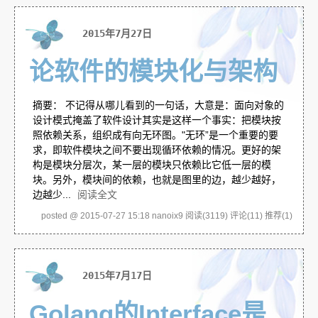
2015年7月27日
论软件的模块化与架构
摘要： 不记得从哪儿看到的一句话，大意是：面向对象的
设计模式掩盖了软件设计其实是这样一个事实：把模块按
照依赖关系，组织成有向无环图。"无环”是一个重要的要
求，即软件模块之间不要出现循环依赖的情况。更好的架
构是模块分层次，某一层的模块只依赖比它低一层的模
块。另外，模块间的依赖，也就是图里的边，越少越好，
边越少...
阅读全文
posted @ 2015-07-27 15:18 nanoix9
阅读(3119)
评论(11)
推荐(1)
2015年7月17日
Golang的Interface是