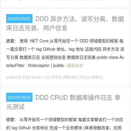
DDD 异步方法、读写分离、数据
2022年2月9日
库日志完善、用户信息
摘要： 使用 .NET Core 从零开始写一个 DDD 领域模型的框架 每
一篇文章打一个 tag Github 地址，tag 地址 这版代码 异步方法 读
写分离 数据库日志 全局登陆信息 数据库日志完善 public class Au
tofacFilter : IInterceptor { public
阅读全文
posted @ 2022-02-09 11:23 乔安生
阅读(367)
评论(0)
推荐(0)
DDD CRUD 数据库操作日志 单
2022年2月5日
元测试
摘要： 从零开始写一个领域模型的框架 每篇文章都会打一个对应
的 tag Github 仓库地址 完成一个业务模块 (单表增删改查，应用