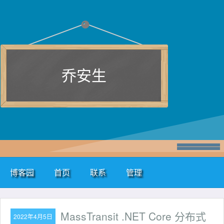
乔安生
博客园
首页
联系
管理
MassTransit .NET Core 分布式
2022年4月5日