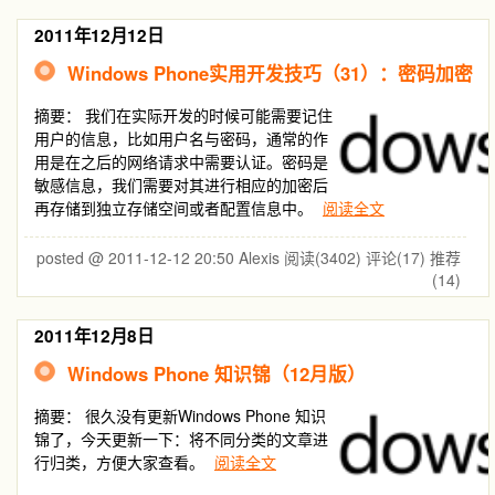
2011年12月12日
Windows Phone实用开发技巧（31）：密码加密
摘要：
我们在实际开发的时候可能需要记住
用户的信息，比如用户名与密码，通常的作
用是在之后的网络请求中需要认证。密码是
敏感信息，我们需要对其进行相应的加密后
再存储到独立存储空间或者配置信息中。
阅读全文
posted @ 2011-12-12 20:50 Alexis
阅读(3402)
评论(17)
推荐
(14)
2011年12月8日
Windows Phone 知识锦（12月版）
摘要：
很久没有更新Windows Phone 知识
锦了，今天更新一下：将不同分类的文章进
行归类，方便大家查看。
阅读全文