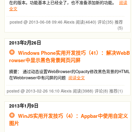
在的版本。功能基本上已经全了，也不准备添加新的功能。
阅读
全文
posted @ 2013-06-08 09:46 Alexis
阅读(4640)
评论(35)
推荐
(5)
2013年2月26日
Windows Phone实用开发技巧（41）：解决WebB
rowser中显示黑色背景网页闪屏
摘要： 通过动态设置WebBrowser的Opacity修改黑色背景的HTML
在Webbrowser中有闪屏的问题
阅读全文
posted @ 2013-02-26 16:10 Alexis
阅读(3988)
评论(8)
推荐(1)
2013年1月9日
WinJS实用开发技巧（4）：Appbar中使用自定义
图片