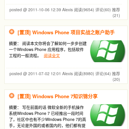
posted @ 2011-10-06 12:39 Alexis
阅读(9654)
评论(60)
推荐
(21)
[置顶]
Windows Phone 项目实战之账户助手
摘要：
阅读本文你将会了解如何一步步创建
一个Windows Phone 应用程序，包括软件
工程的一般流程。
阅读全文
posted @ 2011-07-02 12:01 Alexis
阅读(8980)
评论(64)
推荐
(20)
[置顶]
Windows Phone 7知识锦分享
摘要：
写在前面的话 微软全新的手机操作
系统Windows Phone 7 已经推出一段时间
了，社区中也有不少Windows Phone 7的高
手，无论是外国的或者国内的，他们都有提