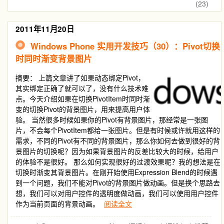
(23)
2011年11月20日
Windows Phone 实用开发技巧（30）：Pivot切换
时同时渐变背景图片
摘要：
上篇文章讲了如果动态绑定Pivot，
其实绑定正确了就可以了，没有什么技术难
点。今天介绍如果在切换PivotItem时同时渐
变的切换Pivot的背景图片，用来提高用户体
验。 当然很多时候如果你的Pivot有背景图片，那经常是一张图
片，不会每个PivotItem都给一张图片。但是有时候或许就用这样的
需求，不同的Pivot有不同的背景图片，那么你如何去做到很好的背
景图片的切换呢？因为如果背景图片的反差比较大的时候，给用户
的体验不是很好。 那么如何实现很好的过渡效果呢？我的想法是在
切换时渐变其背景图片。在刚开始使用Expression Blend的时候遇
到一个问题，我们不能对Pivot的背景图片做动画。但是换个思路去
想，我们可以对用户控件的透明度做动画，我们可以使用用户控件
作为当前页面的背景动画。
阅读全文