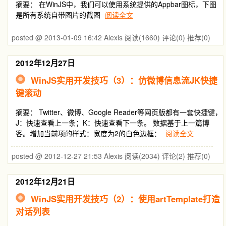
摘要： 在WinJS中，我们可以使用系统提供的Appbar图标，下图
是所有系统自带图片的截图
阅读全文
posted @ 2013-01-09 16:42 Alexis
阅读(1660)
评论(0)
推荐(0)
2012年12月27日
WinJS实用开发技巧（3）：仿微博信息流JK快捷
键滚动
摘要： Twitter、微博、Google Reader等网页版都有一套快捷键，
J：快速查看上一条；K：快速查看下一条。 数据基于上一篇博
客。增加当前项的样式：宽度为2的白色边框：
阅读全文
posted @ 2012-12-27 21:53 Alexis
阅读(2034)
评论(2)
推荐(0)
2012年12月21日
WinJS实用开发技巧（2）：使用artTemplate打造
对话列表