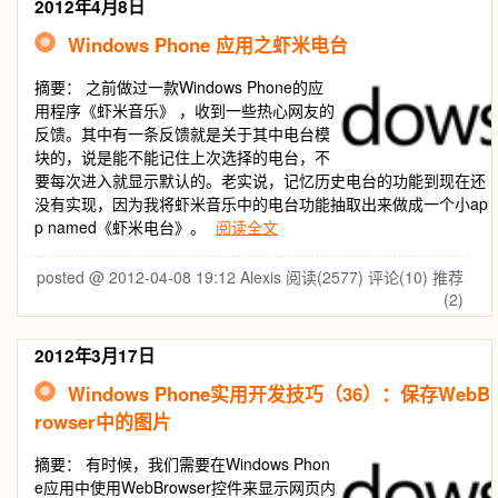
2012年4月8日
Windows Phone 应用之虾米电台
摘要：
之前做过一款Windows Phone的应
用程序《虾米音乐》 ，收到一些热心网友的
反馈。其中有一条反馈就是关于其中电台模
块的，说是能不能记住上次选择的电台，不
要每次进入就显示默认的。老实说，记忆历史电台的功能到现在还
没有实现，因为我将虾米音乐中的电台功能抽取出来做成一个小ap
p named《虾米电台》。
阅读全文
posted @ 2012-04-08 19:12 Alexis
阅读(2577)
评论(10)
推荐
(2)
2012年3月17日
Windows Phone实用开发技巧（36）：保存WebB
rowser中的图片
摘要：
有时候，我们需要在Windows Phon
e应用中使用WebBrowser控件来显示网页内