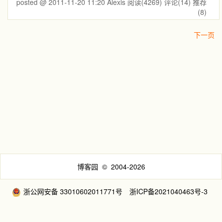
posted @ 2011-11-20 11:20 Alexis
阅读(4269)
评论(14)
推荐
(8)
下一页
博客园
© 2004-2026
浙公网安备 33010602011771号
浙ICP备2021040463号-3