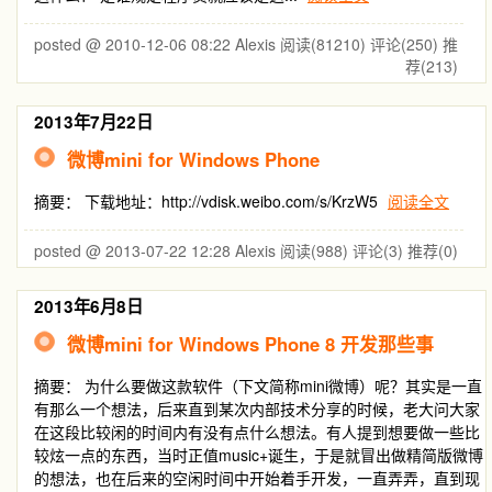
posted @ 2010-12-06 08:22 Alexis
阅读(81210)
评论(250)
推
荐(213)
2013年7月22日
微博mini for Windows Phone
摘要： 下载地址：http://vdisk.weibo.com/s/KrzW5
阅读全文
posted @ 2013-07-22 12:28 Alexis
阅读(988)
评论(3)
推荐(0)
2013年6月8日
微博mini for Windows Phone 8 开发那些事
摘要： 为什么要做这款软件（下文简称mini微博）呢？其实是一直
有那么一个想法，后来直到某次内部技术分享的时候，老大问大家
在这段比较闲的时间内有没有点什么想法。有人提到想要做一些比
较炫一点的东西，当时正值music+诞生，于是就冒出做精简版微博
的想法，也在后来的空闲时间中开始着手开发，一直弄弄，直到现