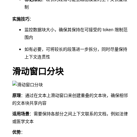
制
实施技巧
：
监控数据块大小，确保其保持在可接受的 token 限制范
围内
如有必要，可将较长的段落进一步拆分，同时尽量保持
上下文连贯性
滑动窗口分块
原理
：通过在文本上滑动窗口来创建重叠的文本块，确保相邻
的文本块共享内容
适用场景
：需要保持各部分之间上下文联系的文档，例如法律
或医学文本
优势
：