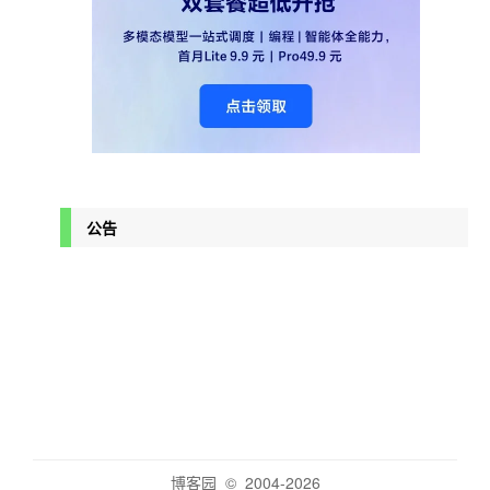
公告
博客园
© 2004-2026