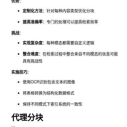
优势
：
定制化方法
：针对每种内容类型优化分块
提高准确率
：专门的处理可以提高检索效率
挑战
：
实现复杂度
：每种模态都需要自定义逻辑
整合难度
：在检索过程中整合来自不同模态的信息可能
具有挑战性
实施技巧
：
使用OCR识别包含文本的图像
将表格转换为结构化数据格式
保持不同模式下索引系统的一致性
代理分块