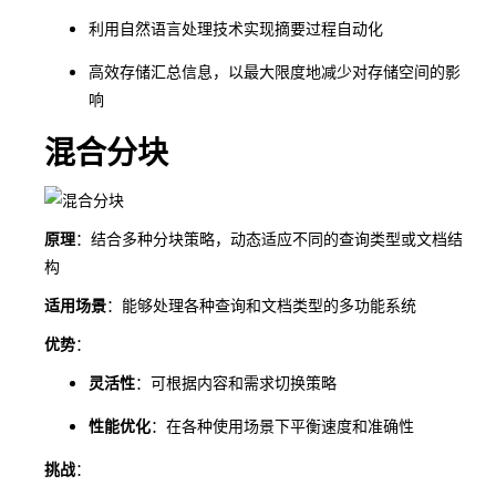
利用自然语言处理技术实现摘要过程自动化
高效存储汇总信息，以最大限度地减少对存储空间的影
响
混合分块
原理
：结合多种分块策略，动态适应不同的查询类型或文档结
构
适用场景
：能够处理各种查询和文档类型的多功能系统
优势
：
灵活性
：可根据内容和需求切换策略
性能优化
：在各种使用场景下平衡速度和准确性
挑战
：