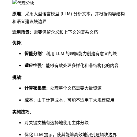
原理
：采用大型语言模型 (LLM) 分析文本，并根据内容结构
和语义建议块边界
适用场景
：需要保留含义和上下文的复杂文档
优势
：
智能分割
：利用 LLM 的理解能力创建有意义的块
适应性强
：能够有效处理多样化和非结构化的内容
挑战
：
计算密集型
：处理整个文档需要大量资源
成本
：由于计算成本，可能不适用于大规模应用
实施技巧
：
对关键文档有选择地使用主体分块
优化 LLM 提示，使其能够高效地识别逻辑块边界