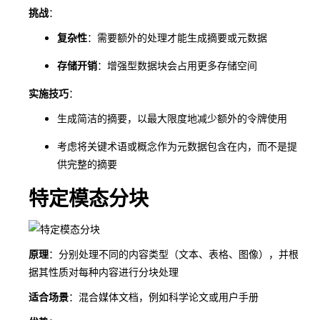
挑战
：
复杂性
：需要额外的处理才能生成摘要或元数据
存储开销
：增强型数据块会占用更多存储空间
实施技巧
：
生成简洁的摘要，以最大限度地减少额外的令牌使用
考虑将关键术语或概念作为元数据包含在内，而不是提
供完整的摘要
特定模态分块
原理
：分别处理不同的内容类型（文本、表格、图像），并根
据其性质对每种内容进行分块处理
适合场景
：混合媒体文档，例如科学论文或用户手册