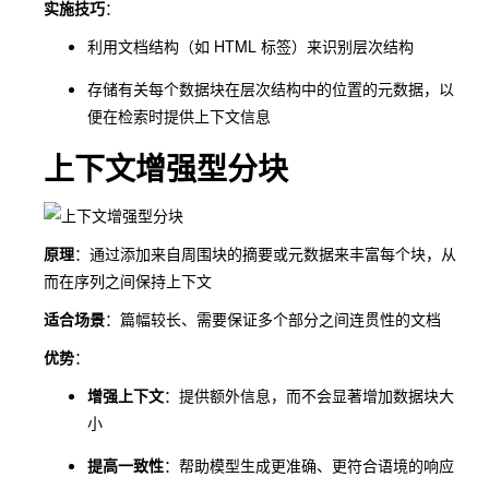
实施技巧
：
利用文档结构（如 HTML 标签）来识别层次结构
存储有关每个数据块在层次结构中的位置的元数据，以
便在检索时提供上下文信息
上下文增强型分块
原理
：通过添加来自周围块的摘要或元数据来丰富每个块，从
而在序列之间保持上下文
适合场景
：篇幅较长、需要保证多个部分之间连贯性的文档
优势
：
增强上下文
：提供额外信息，而不会显著增加数据块大
小
提高一致性
：帮助模型生成更准确、更符合语境的响应