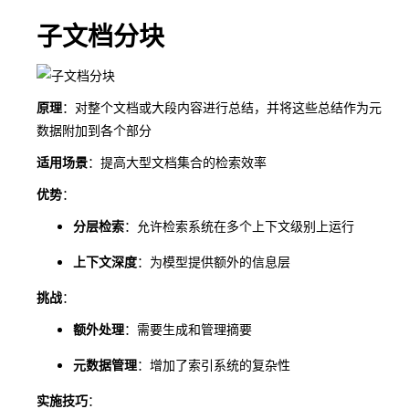
子文档分块
原理
：对整个文档或大段内容进行总结，并将这些总结作为元
数据附加到各个部分
适用场景
：提高大型文档集合的检索效率
优势
：
分层检索
：允许检索系统在多个上下文级别上运行
上下文深度
：为模型提供额外的信息层
挑战
：
额外处理
：需要生成和管理摘要
元数据管理
：增加了索引系统的复杂性
实施技巧
：