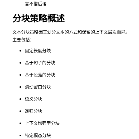
言不搭后语
分块策略概述
文本分块策略因其划分文本的方式和保留的上下文层次而异。
主要包括：
固定长度分块
基于句子的分块
基于段落的分块
滑动窗口分块
语义分块
递归分块
上下文增强型分块
特定模态分块