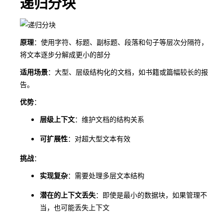
递归分块
原理
：使用字符、标题、副标题、段落和句子等层次分隔符，
将文本逐步分解成更小的部分
适用场景
：大型、层级结构化的文档，如书籍或篇幅较长的报
告。
优势
：
层级上下文
：维护文档的结构关系
可扩展性
：对超大型文本有效
挑战
：
实现复杂
：需要处理多层文本结构
潜在的上下文丢失
：即使是最小的数据块，如果管理不
当，也可能丢失上下文