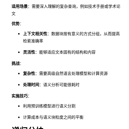
适用场景
：需要深入理解的复杂查询，例如技术手册或学术论
文
优势
：
上下文相关性
：数据块按有意义的方式分组，从而提高
检索准确率
灵活性
：能够适应文本固有的结构和内容
挑战
：
复杂性
：需要高级自然语言处理模型和计算资源
处理时间
：语义分析可能很耗时
实施技巧
：
利用预训练模型进行语义分割
计算成本与语义块粒度之间的平衡