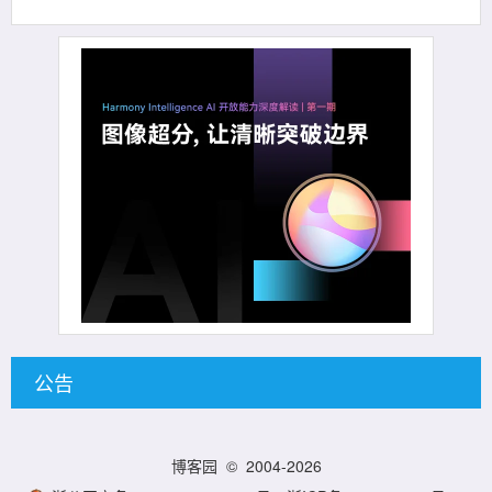
公告
博客园
© 2004-2026