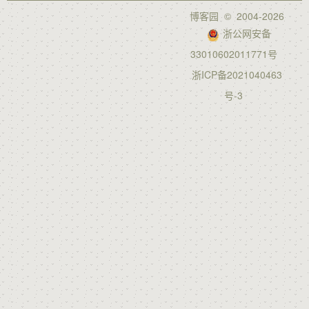
博客园
© 2004-2026
浙公网安备
33010602011771号
浙ICP备2021040463
号-3