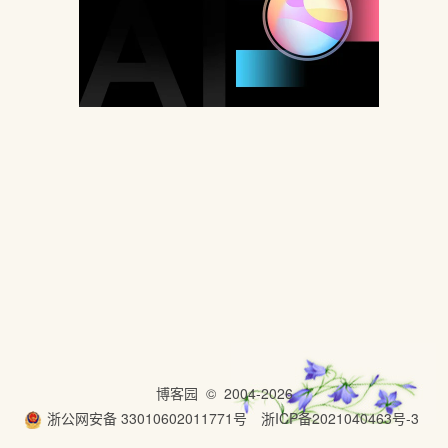
博客园
© 2004-2026
浙公网安备 33010602011771号
浙ICP备2021040463号-3