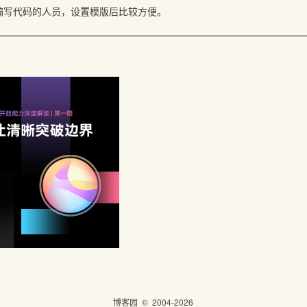
编写代码的人员，设置模版后比较方便。
博客园
© 2004-2026