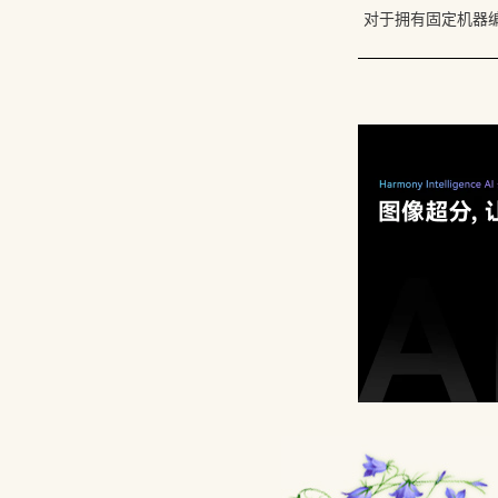
对于拥有固定机器