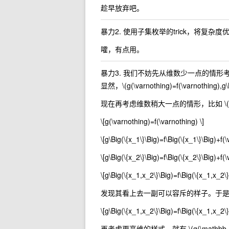
趁早放弃吧。
暴力2. 使用子集枚举的trick，将复杂度
嚯，有点用。
暴力3. 我们不妨先从维数少一点的情形
显然，
\(g(\varnothing)=f(\varnothing),g\
现在再考虑维数稍大一点的情形，比如
\
\[g(\varnothing)=f(\varnothing) \]
\[g\Big(\{x_1\}\Big)=f\Big(\{x_1\}\Big)+f(\
\[g\Big(\{x_2\}\Big)=f\Big(\{x_2\}\Big)+f(\
\[g\Big(\{x_1,x_2\}\Big)=f\Big(\{x_1,x_2\}
发现其看上去一副可以容斥的样子。于
\[g\Big(\{x_1,x_2\}\Big)=f\Big(\{x_1,x_2\
再考虑更高维的样式，就有
\(g(\mathbb