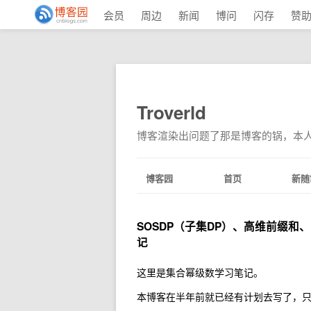
会员
周边
新闻
博问
闪存
赞
Troverld
博客渲染出问题了那是博客的锅，本
博客园
首页
新随
SOSDP（子集DP）、高维前缀和
记
这里是集合幂级数学习笔记。
本博客在半年前就已经有计划去写了，