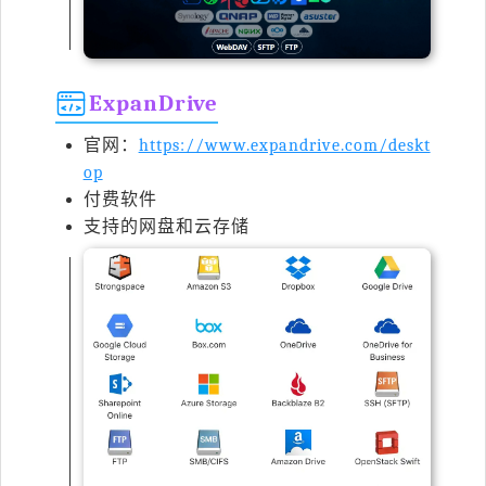
ExpanDrive
官网：
https://www.expandrive.com/deskt
op
付费软件
支持的网盘和云存储