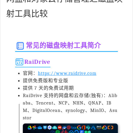
射工具比较
常见的磁盘映射工具简介
RaiDrive
官网：
https://www.raidrive.com
提供免费版和专业版
提供 7 天的免费试用期
RaiDrive 支持的网盘和云存储(独有)：Alib
aba、Tencent、NCP、NHN、QNAP、IB
M、DigitalOcean、synology、MinIO、Asu
stor