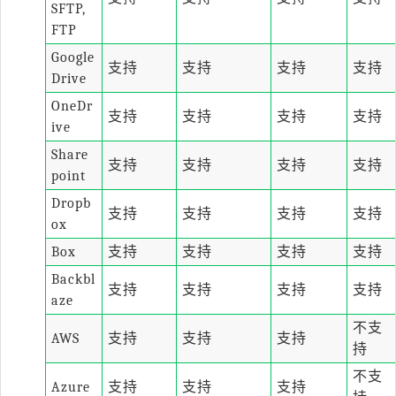
SFTP,
FTP
Google
支持
支持
支持
支持
Drive
OneDr
支持
支持
支持
支持
ive
Share
支持
支持
支持
支持
point
Dropb
支持
支持
支持
支持
ox
Box
支持
支持
支持
支持
Backbl
支持
支持
支持
支持
aze
不支
AWS
支持
支持
支持
持
不支
Azure
支持
支持
支持