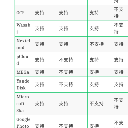
持
不支
GCP
支持
支持
支持
持
Wasab
不支
支持
支持
支持
i
持
Nextcl
支持
支持
不支持
支持
oud
pClou
支持
不支持
支持
支持
d
MEGA
支持
不支持
支持
支持
Yande
支持
不支持
支持
支持
Disk
Micro
不支
soft
支持
支持
不支持
持
365
Google
不支
Photo
支持
不支持
支持