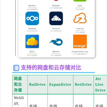
支持的网盘和云存储对比
网盘
Air 
和云
RaiDrive
ExpanDrive
NetDrive
Live 
存储
Drive
WebD
AV,
支持
支持
支持
支持