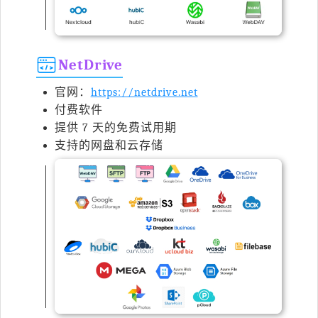
NetDrive
官网：
https://netdrive.net
付费软件
提供 7 天的免费试用期
支持的网盘和云存储