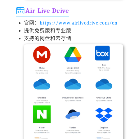
Air Live Drive
官网：
https://www.airlivedrive.com/en
提供免费版和专业版
支持的网盘和云存储