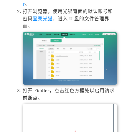
r
。
打开浏览器，使用光猫背面的默认账号和
密码
登录光猫
，进入 U 盘的文件管理界
面。
打开 Fiddler，点击红色方框处以启用请求
前断点。