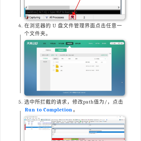
在浏览器的 U 盘文件管理界面点击任意一
个文件夹。
选中所拦截的请求，修改
path
值为
/
，点击
Run to Completion
。