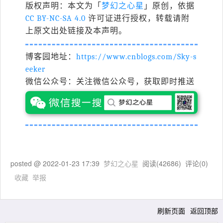
版权声明：本文为「
梦幻之心星
」原创，依据
CC BY-NC-SA 4.0
许可证进行授权，转载请附
上原文出处链接及本声明。
博客园地址：
https://www.cnblogs.com/Sky-s
eeker
微信公众号：关注微信公众号，获取即时推送
posted @
2022-01-23 17:39
梦幻之心星
阅读(
42686
) 评论(
0
)
收藏
举报
刷新页面
返回顶部