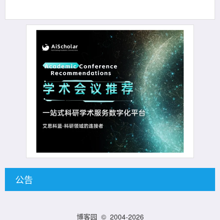
公告
博客园
© 2004-2026