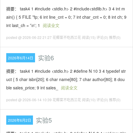
摘要： task4 1 #include <stdio.h> 2 #include<stdlib.h> 3 4 int m
ain() { 5 FILE *fp; 6 int line_cnt = 0; 7 int char_cnt = 0; 8 int ch; 9
int last_ch = '\n'; 1
阅读全文
posted @ 2026-06-22 21:27 花椰菜不吃西兰花
阅读(15)
评论(0)
推荐(0)
实验6
2026年6月14日
摘要： task4 1 #include <stdio.h> 2 #define N 10 3 4 typedef str
uct { 5 char isbn[20]; 6 char name[80]; 7 char author[80]; 8 dou
ble sales_price; 9 int sales_
阅读全文
posted @ 2026-06-14 10:39 花椰菜不吃西兰花
阅读(10)
评论(0)
推荐(0)
实验5
2026年6月2日