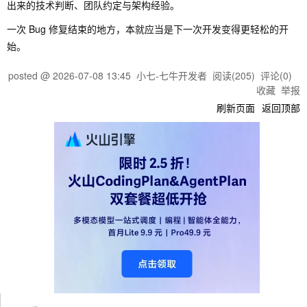
出来的技术判断、团队约定与架构经验。
一次 Bug 修复结束的地方，本就应当是下一次开发变得更轻松的开
始。
posted @
2026-07-08 13:45
小七-七牛开发者
阅读(
205
) 评论(
0
)
收藏
举报
刷新页面
返回顶部