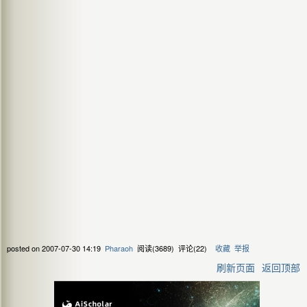
posted on
2007-07-30 14:19
Pharaoh
阅读(
3689
) 评论(
22
)
收藏
举报
刷新页面
返回顶部