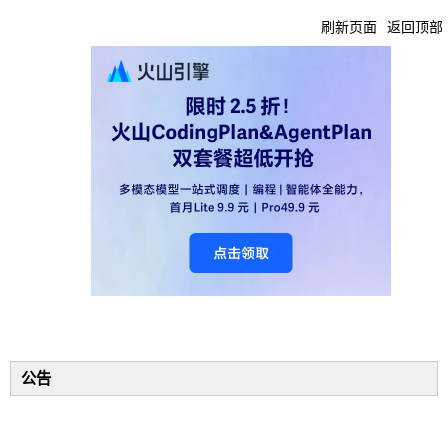
刷新页面
返回顶部
公告