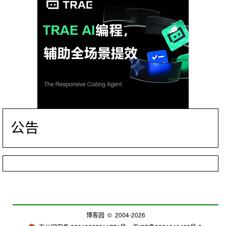
公告
博客园
© 2004-2026