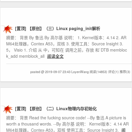
[置顶]
【原创】（三）Linux paging_init解析
摘要： 背景 By 鲁迅 By 高尔基 说明： 1. Kernel版本：4.14 2. AR
M64处理器，Contex A53，双核 3. 使用工具：Source Insight 3.
5， Visio 1. 介绍 从 中，可知在 调用之前，存放 和`DTB membloc
k_add memblock_all
阅读全文
posted @ 2019-09-07 23:43 LoyenWang
阅读(14853)
评论(1)
推荐(3)
[置顶]
【原创】（二）Linux物理内存初始化
摘要： 背景 Read the fucking source code! --By 鲁迅 A picture is
worth a thousand words. --By 高尔基 说明： Kernel版本：4.14 AR
M64处理器，Contex-A53，双核 使用工具：Source Insight 3.
阅