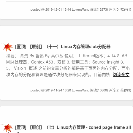
posted @ 2019-12-01 13:44 LoyenWang
阅读(12973)
评论(0)
推荐(1)
[置顶]
【原创】（十一）Linux内存管理slub分配器
摘要： 背景 By 鲁迅 By 高尔基 说明： 1. Kernel版本：4.14 2. AR
M64处理器，Contex A53，双核 3. 使用工具：Source Insight 3.
5， Visio 1. 概述 之前的文章分析的都是基于页面的内存分配，而小
块内存的分配和管理是通过块分配器来实现的。目前内核
阅读全文
posted @ 2019-11-24 16:20 LoyenWang
阅读(10800)
评论(2)
推荐(3)
[置顶]
【原创】（七）Linux内存管理 - zoned page frame all