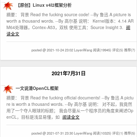
【原创】Linux v4l2框架分析
摘要： 背景 Read the fucking source code! --By 鲁迅 A picture is
worth a thousand words. --By 高尔基 说明： Kernel版本：4.14 AR
M64处理器，Contex-A53，双核 使用工具：Source Insight 3.
阅
读全文
posted @ 2021-10-24 23:02 LoyenWang
阅读(19945)
评论(5)
推荐(7)
2021年7月31日
一文说清OpenCL框架
摘要： 背景 Read the fucking official documents! --By 鲁迅 A pictu
re is worth a thousand words. --By 高尔基 说明： 对不起，我竟然
用了一个夺人眼球的标题； 我会尽量从一个程序员的角度来阐述Op
enCL，目标是浅显易懂，如
阅读全文
posted @ 2021-07-31 23:30 LoyenWang
阅读(10325)
评论(1)
推荐(5)