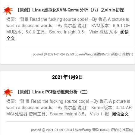
【原创】Linux虚拟化KVM-Qemu分析（八）之virtio初探
摘要： 背景 Read the fucking source code! --By 鲁迅 A picture is
worth a thousand words. --By 高尔基 说明： KVM版本：5.9.1 QE
MU版本：5.0.0 工具：Source Insight 3.5， Visio 概述 从本
阅读
全文
posted @ 2021-01-24 22:53 LoyenWang
阅读(8570)
评论(0)
推荐(1)
2021年1月9日
【原创】Linux PCI驱动框架分析（三）
摘要： 背 景 Read the fucking source code! --By 鲁迅 A picture is
worth a thousand words. --By 高尔基 说明： Kernel版本：4.14 AR
M64处理器 使用工具：Source Insight 3.5， Visio 1. 概
阅读全文
posted @ 2021-01-09 19:04 LoyenWang
阅读(16930)
评论(0)
推荐(5)