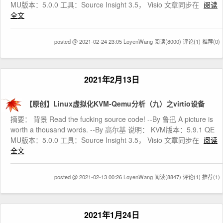
MU版本：5.0.0 工具：Source Insight 3.5， Visio 文章同步在
阅读
全文
posted @ 2021-02-24 23:05 LoyenWang
阅读(8000)
评论(1)
推荐(0)
2021年2月13日
【原创】Linux虚拟化KVM-Qemu分析（九）之virtio设备
摘要： 背景 Read the fucking source code! --By 鲁迅 A picture is
worth a thousand words. --By 高尔基 说明： KVM版本：5.9.1 QE
MU版本：5.0.0 工具：Source Insight 3.5， Visio 文章同步在
阅读
全文
posted @ 2021-02-13 00:26 LoyenWang
阅读(8847)
评论(1)
推荐(1)
2021年1月24日