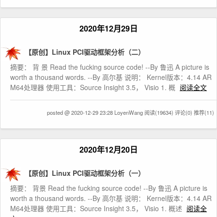
2020年12月29日
【原创】Linux PCI驱动框架分析（二）
摘要： 背 景 Read the fucking source code! --By 鲁迅 A picture is
worth a thousand words. --By 高尔基 说明： Kernel版本：4.14 AR
M64处理器 使用工具：Source Insight 3.5， Visio 1. 概
阅读全文
posted @ 2020-12-29 23:28 LoyenWang
阅读(19634)
评论(0)
推荐(11)
2020年12月20日
【原创】Linux PCI驱动框架分析（一）
摘要： 背景 Read the fucking source code! --By 鲁迅 A picture is
worth a thousand words. --By 高尔基 说明： Kernel版本：4.14 AR
M64处理器 使用工具：Source Insight 3.5， Visio 1. 概述
阅读全