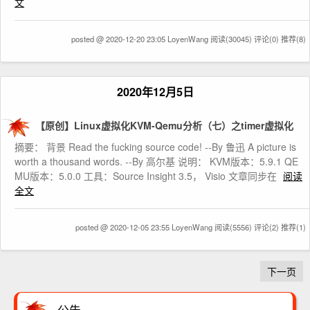
文
posted @ 2020-12-20 23:05 LoyenWang
阅读(30045)
评论(0)
推荐(8)
2020年12月5日
【原创】Linux虚拟化KVM-Qemu分析（七）之timer虚拟化
摘要： 背景 Read the fucking source code! --By 鲁迅 A picture is
worth a thousand words. --By 高尔基 说明： KVM版本：5.9.1 QE
MU版本：5.0.0 工具：Source Insight 3.5， Visio 文章同步在
阅读
全文
posted @ 2020-12-05 23:55 LoyenWang
阅读(5556)
评论(2)
推荐(1)
下一页