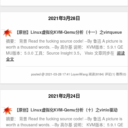
2021年3月28日
【原创】Linux虚拟化KVM-Qemu分析（十一）之virtqueue
摘要： 背景 Read the fucking source code! --By 鲁迅 A picture is
worth a thousand words. --By 高尔基 说明： KVM版本：5.9.1 QE
MU版本：5.0.0 工具：Source Insight 3.5， Visio 文章同步在
阅读
全文
posted @ 2021-03-28 17:41 LoyenWang
阅读(8184)
评论(1)
推荐(0)
2021年2月24日
【原创】Linux虚拟化KVM-Qemu分析（十）之virtio驱动
摘要： 背景 Read the fucking source code! --By 鲁迅 A picture is
worth a thousand words. --By 高尔基 说明： KVM版本：5.9.1 QE