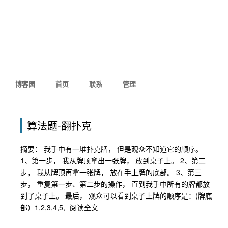
博客园
首页
联系
管理
算法题-翻扑克
摘要： 我手中有一堆扑克牌， 但是观众不知道它的顺序。
1、第一步， 我从牌顶拿出一张牌， 放到桌子上。 2、第二
步， 我从牌顶再拿一张牌， 放在手上牌的底部。 3、第三
步， 重复第一步、第二步的操作， 直到我手中所有的牌都放
到了桌子上。 最后， 观众可以看到桌子上牌的顺序是：(牌底
部）1,2,3,4,5,
阅读全文