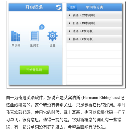
图一为奇迹英语软件，据说它是艾宾浩斯 (Hermann Ebbinghaus)记
忆曲线研发的，这个我没有特别关注，只是觉得它比较好用。平时
我喜欢敲代码，使用它的时候，戴上耳塞，也可以像敲代码一样学
习单词，很有意思。值得一提的是，它对新概念的词汇有一些错
误，有一部分单词没有罗列进去，希望后面能有所改进。