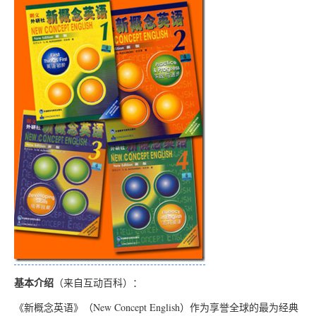
基本介绍
（来自互动百科）：
《新概念英语》（New Concept English）作为享誉全球的最为经典