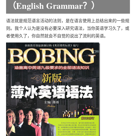
（English Grammar？）
语法就是规范语言活动的法则，是在语言使用上总结出来的一些规
则。我个人认为是没有必要深入研究语法，当你英语学习久了，或
者使用久了，你自然就会不自觉的说出了流利的英语。