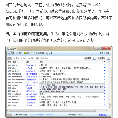
图二为开心词场，它在手机上的表现很好，尤其是IPhone和
Android手机上面，之前我用过它背诵和记忆新概念单词，里面有
学习和测试等多种模式，可以不断地加深和巩固所学内容，不过不
知道它在电脑上的表现。
四，金山词霸VS有道词典，
生活中难免会遇到不认识的单词，除
了用我们的脑细胞进行猜词明义之外，还可以借助词典。