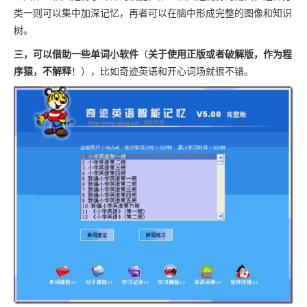
类一则可以集中加深记忆，再者可以在脑中形成完整的图像和知识
树。
三，可以借助一些单词小软件
关于使用正版或者破解版，作为程
（
序猿，不解释
！），比如奇迹英语和开心词场就很不错。