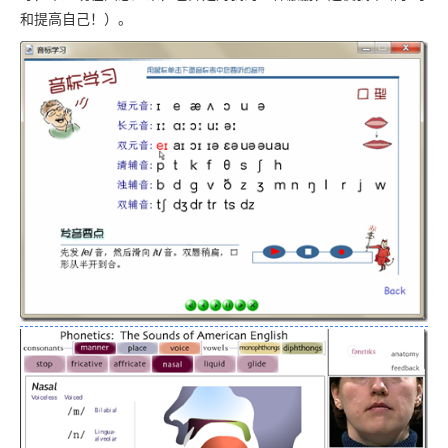
和提高自己！）。