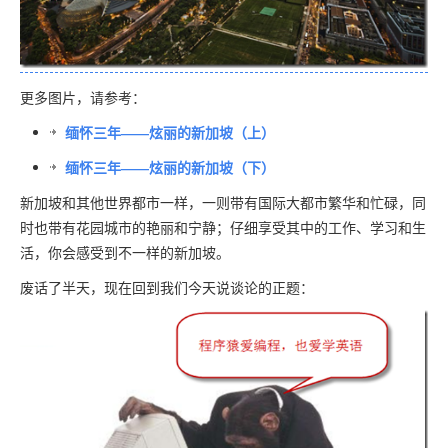
更多图片，请参考：
缅怀三年——炫丽的新加坡（上）
缅怀三年——炫丽的新加坡（下）
新加坡和其他世界都市一样，一则带有国际大都市繁华和忙碌，同
时也带有花园城市的艳丽和宁静；仔细享受其中的工作、学习和生
活，你会感受到不一样的新加坡。
废话了半天，现在回到我们今天说谈论的正题：