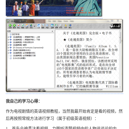
我自己的学习心得：
作为电视剧情的英语视频教程，当然我最开始肯定是看的视频，然
后再按照常规方法进行学习（属于初级英语视频）：
1，首先全神贯注看视频，力图听清楚视频中的人物说谈论的内