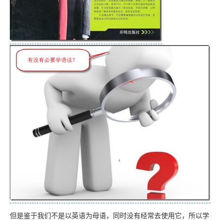
但是鉴于我们不是以英语为母语，同时没有经常去使用它，所以学