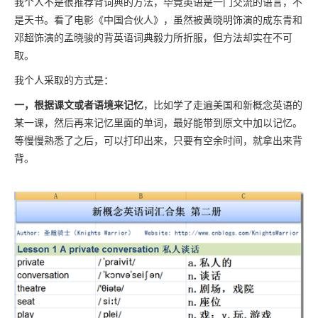
我个人不是很推荐背词典的方法，毕竟英语是一门交流的语言，不
是天书。看了电影《中国合伙人》，虽然被黄晓明饰演的成东青和
邓超饰演的孟晓骏的背英语词典毅力所折服，但方法却实在不可
取。
我个人采取的方式是：
一，根据课文或者语境来记忆
，比如学了走遍美国和新概念英语的
某一课，然后再来记忆里面的单词，最好能带到原文中加以记忆。
等慢慢熟悉了之后，可以打印出来，只要有空余时间，就拿出来背
背。