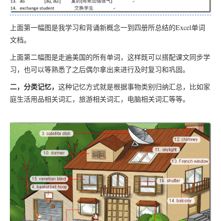
上面第一幅图是我学习和背诵新概念一到四册所总结的Excel单词
文档。
上面第二幅图是走遍美国的所有单词，这样既可以搭配课文同步学
习，也可以等熟悉了之后偶尔拿出来进行及时复习和巩固。
二，分类记忆，
这种记忆方式就是根据事物类别归纳汇总，比如家
庭生活用品相关词汇，旅游相关词汇，电脑相关词汇等等。