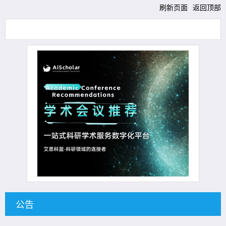
刷新页面
返回顶部
公告