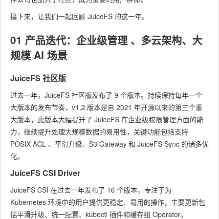
接下来，让我们一起回顾 JuiceFS 的这一年。
01 产品迭代：企业级管理 、多云架构、大
规模 AI 场景
JuiceFS 社区版
过去一年，JuiceFS 社区版发布了 9 个版本。持续保持每年一个
大版本的发布节奏，v1.2 版本是自 2021 年开源以来的第三个重
大版本，此版本大幅提升了 JuiceFS 在企业级权限管理方面的能
力，继续提升处理大规模数据的易用性，关键功能包括支持
POSIX ACL 、平滑升级、S3 Gateway 和 JuiceFS Sync 的诸多优
化。
JuiceFS CSI Driver
JuiceFS CSI 在过去一年发布了 16 个版本，专注于为
Kubernetes 环境中的用户提供更稳定、易用的操作，主要更新包
括平滑升级、统一配置、kubectl 插件和缓存组 Operator。