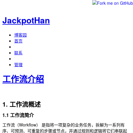
JackpotHan
博客园
首页
联系
管理
工作流介绍
1. 工作流概述
1.1 工作流简介
工作流（Workflow） 是指将一项复杂的业务任务，拆解为一系列有
序、可预测、可重复的步骤或节点，并通过规则和逻辑将它们串联起