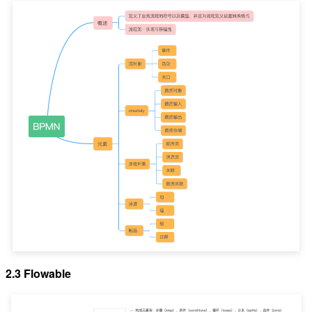
2.3 Flowable