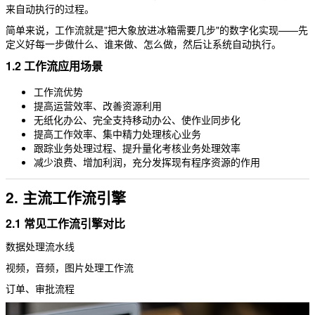
来自动执行的过程。
简单来说，工作流就是"把大象放进冰箱需要几步"的数字化实现——先
定义好每一步做什么、谁来做、怎么做，然后让系统自动执行。
1.2 工作流应用场景
工作流优势
提高运营效率、改善资源利用
无纸化办公、完全支持移动办公、使作业同步化
提高工作效率、集中精力处理核心业务
跟踪业务处理过程、提升量化考核业务处理效率
减少浪费、增加利润，充分发挥现有程序资源的作用
2. 主流工作流引擎
2.1 常见工作流引擎对比
数据处理流水线
视频，音频，图片处理工作流
订单、审批流程