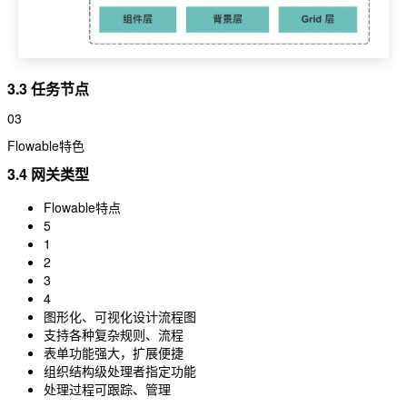
3.3 任务节点
03
Flowable特色
3.4 网关类型
Flowable特点
5
1
2
3
4
图形化、可视化设计流程图
支持各种复杂规则、流程
表单功能强大，扩展便捷
组织结构级处理者指定功能
处理过程可跟踪、管理