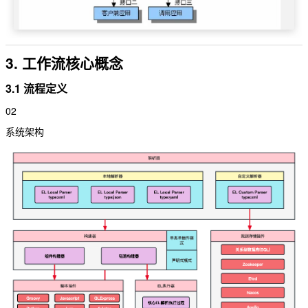
3. 工作流核心概念
3.1 流程定义
02
系统架构