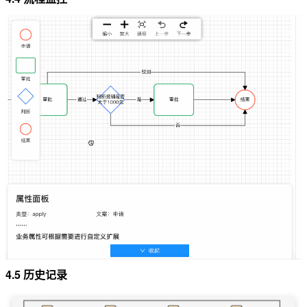
4.5 历史记录