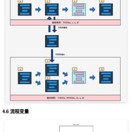
4.6 流程变量