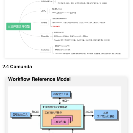
2.4 Camunda