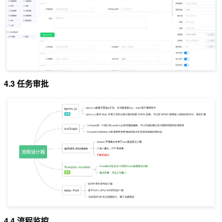
4.3 任务审批
4.4 流程监控