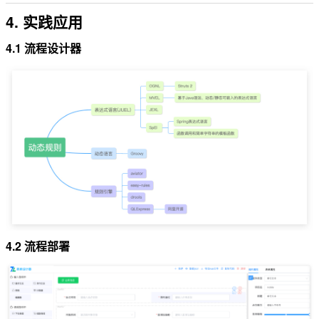
4. 实践应用
4.1 流程设计器
4.2 流程部署