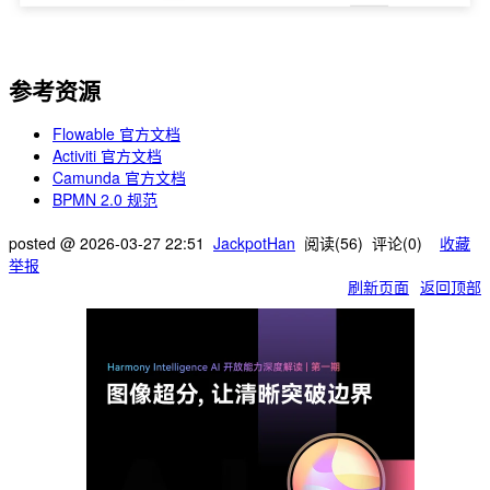
参考资源
Flowable 官方文档
Activiti 官方文档
Camunda 官方文档
BPMN 2.0 规范
posted @
2026-03-27 22:51
JackpotHan
阅读(
56
) 评论(
0
)
收藏
举报
刷新页面
返回顶部