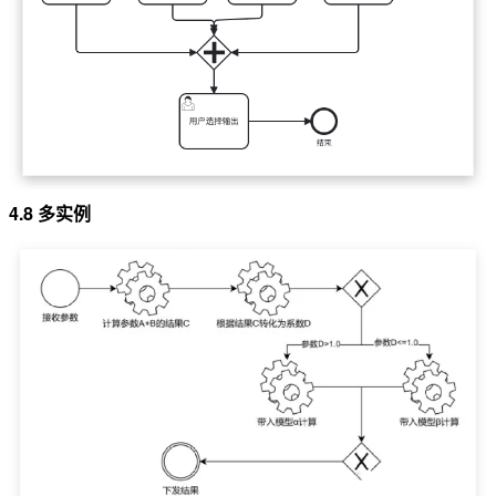
4.8 多实例