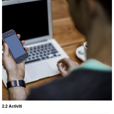
2.2 Activiti