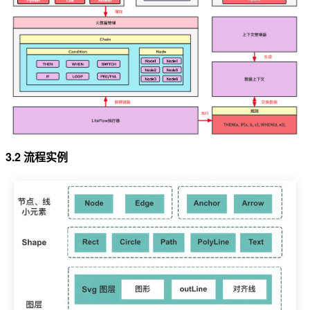
3.2 流程实例