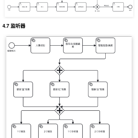
4.7 监听器