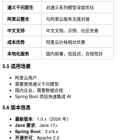
通义千问原生
对通义系列模型深度优化
阿里云整合
与阿里云服务无缝对接
中文支持
中文文档、示例、社区完善
成本优势
阿里云价格相对优惠
本地化服务
国内部署，低延迟，合规性好
5.5 适用场景
阿里云用户
需要使用通义千问模型
国内企业，需要数据合规
Spring Boot 项目快速集成 AI
5.6 版本信息
最新版本
：1.0.x（2026 年）
Java 要求
：Java 17+
Spring Boot
：3.x/4.x
开源许可
：Apache 2.0