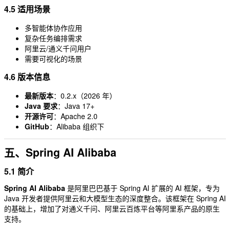
4.5 适用场景
多智能体协作应用
复杂任务编排需求
阿里云/通义千问用户
需要可视化的场景
4.6 版本信息
最新版本
：0.2.x（2026 年）
Java 要求
：Java 17+
开源许可
：Apache 2.0
GitHub
：Alibaba 组织下
五、Spring AI Alibaba
5.1 简介
Spring AI Alibaba
是阿里巴巴基于 Spring AI 扩展的 AI 框架，专为
Java 开发者提供阿里云和大模型生态的深度整合。该框架在 Spring AI
的基础上，增加了对通义千问、阿里云百炼平台等阿里系产品的原生
支持。