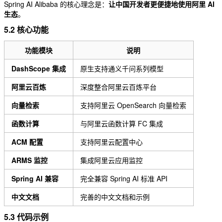
Spring AI Alibaba 的核心理念是：
让中国开发者更便捷地使用阿里 AI
生态
。
5.2 核心功能
功能模块
说明
DashScope 集成
原生支持通义千问系列模型
阿里云百炼
深度整合阿里云百炼平台
向量检索
支持阿里云 OpenSearch 向量检索
函数计算
与阿里云函数计算 FC 集成
ACM 配置
支持阿里云配置中心
ARMS 监控
集成阿里云应用监控
Spring AI 兼容
完全兼容 Spring AI 标准 API
中文文档
完善的中文文档和示例
5.3 代码示例