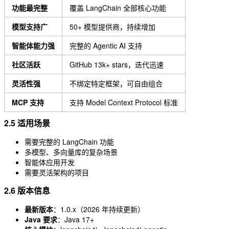
功能最完整
覆盖 LangChain 全部核心功能
模型支持广
50+ 模型提供商，持续增加
智能体能力强
完整的 Agentic AI 支持
社区活跃
GitHub 13k+ stars，迭代迅速
灵活性强
不绑定特定框架，可自由组合
MCP 支持
支持 Model Context Protocol 标准
2.5 适用场景
需要完整的 LangChain 功能
多模型、多向量库的复杂场景
智能体应用开发
需要灵活架构的项目
2.6 版本信息
最新版本
：1.0.x（2026 年持续更新）
Java 要求
：Java 17+