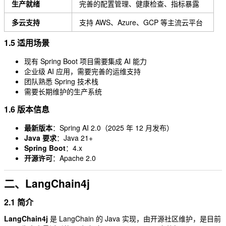
生产就绪
完善的配置管理、健康检查、指标暴露
多云支持
支持 AWS、Azure、GCP 等主流云平台
1.5 适用场景
现有 Spring Boot 项目需要集成 AI 能力
企业级 AI 应用，需要完善的运维支持
团队熟悉 Spring 技术栈
需要长期维护的生产系统
1.6 版本信息
最新版本
：Spring AI 2.0（2025 年 12 月发布）
Java 要求
：Java 21+
Spring Boot
：4.x
开源许可
：Apache 2.0
二、LangChain4j
2.1 简介
LangChain4j
是 LangChain 的 Java 实现，由开源社区维护，是目前