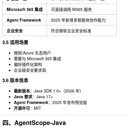
Microsoft 365 集成
可直接调用 M365 服务
Agent Framework
2025 年新增多智能体协作能力
企业安全
符合微软企业安全标准
3.5 适用场景
微软/Azure 生态用户
需要与 Microsoft 365 集成
偏好插件化架构
企业级安全要求高
3.6 版本信息
最新版本
：Java SDK 1.0+（2026 年）
Java 要求
：Java 17+
Agent Framework
：2025 年发布预览版
开源许可
：MIT
四、AgentScope-Java