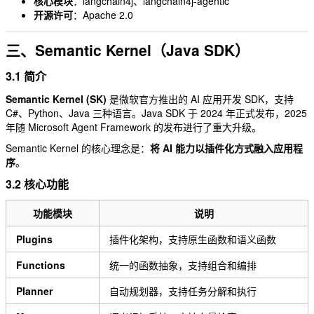
核心模块
：langchain4j、langchain4j-agentic
开源许可
：Apache 2.0
三、Semantic Kernel（Java SDK）
3.1 简介
Semantic Kernel (SK)
是微软官方推出的 AI 应用开发 SDK，支持
C#、Python、Java 三种语言。Java SDK 于 2024 年正式发布，2025
年随 Microsoft Agent Framework 的发布进行了重大升级。
Semantic Kernel 的核心理念是：
将 AI 能力以插件化方式融入应用程
序
。
3.2 核心功能
功能模块
说明
Plugins
插件化架构，支持原生函数和语义函数
Functions
统一的函数抽象，支持组合和编排
Planner
自动规划器，支持任务分解和执行