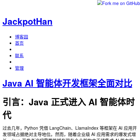
JackpotHan
博客园
首页
联系
管理
Java AI 智能体开发框架全面对比
引言：Java 正式进入 AI 智能体时
代
过去几年，Python 凭借 LangChain、LlamaIndex 等框架在 AI 应用开
发领域占据绝对主导地位。然而，随着企业级 AI 应用需求的爆发式增