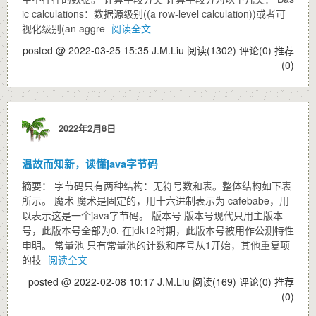
ic calculations：数据源级别((a row-level calculation))或者可
视化级别(an aggre
阅读全文
posted @ 2022-03-25 15:35 J.M.Liu
阅读(1302)
评论(0)
推荐
(0)
2022年2月8日
温故而知新，读懂java字节码
摘要： 字节码只有两种结构：无符号数和表。整体结构如下表
所示。 魔术 魔术是固定的，用十六进制表示为 cafebabe，用
以表示这是一个java字节码。 版本号 版本号现代只用主版本
号，此版本号全部为0. 在jdk12时期，此版本号被用作公测特性
申明。 常量池 只有常量池的计数和序号从1开始，其他重复项
的技
阅读全文
posted @ 2022-02-08 10:17 J.M.Liu
阅读(169)
评论(0)
推荐
(0)