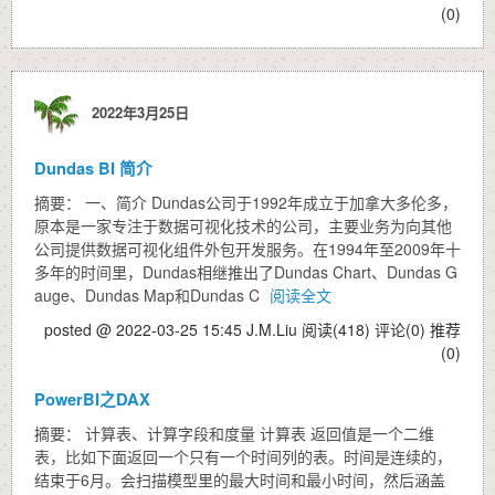
(0)
2022年3月25日
Dundas BI 简介
摘要： 一、简介 Dundas公司于1992年成立于加拿大多伦多，
原本是一家专注于数据可视化技术的公司，主要业务为向其他
公司提供数据可视化组件外包开发服务。在1994年至2009年十
多年的时间里，Dundas相继推出了Dundas Chart、Dundas G
auge、Dundas Map和Dundas C
阅读全文
posted @ 2022-03-25 15:45 J.M.Liu
阅读(418)
评论(0)
推荐
(0)
PowerBI之DAX
摘要： 计算表、计算字段和度量 计算表 返回值是一个二维
表，比如下面返回一个只有一个时间列的表。时间是连续的，
结束于6月。会扫描模型里的最大时间和最小时间，然后涵盖