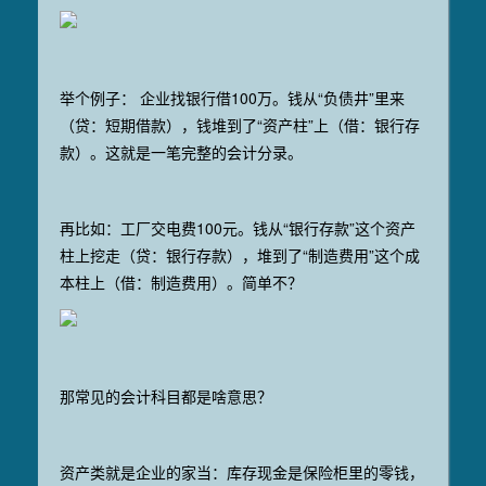
举个例子： 企业找银行借100万。钱从“负债井”里来
（贷：短期借款），钱堆到了“资产柱”上（借：银行存
款）。这就是一笔完整的会计分录。
再比如：工厂交电费100元。钱从“银行存款”这个资产
柱上挖走（贷：银行存款），堆到了“制造费用”这个成
本柱上（借：制造费用）。简单不？
那常见的会计科目都是啥意思？
资产类就是企业的家当：库存现金是保险柜里的零钱，