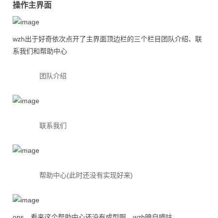
操作主界面
wzh出于好奇依次点开了主界面顶边栏的三个栏目团队介绍、联
系我们和帮助中心
团队介绍
联系我们
帮助中心(此时还没有实现好来)
ops，看来这个帮助中心还没有成型啊，wzh暗自嘀咕。