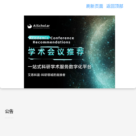
刷新页面
返回顶部
公告