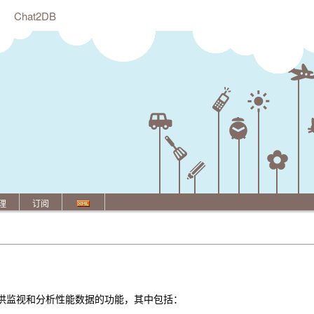
Chat2DB
理
订阅
 性能专家提供监视和分析性能数据的功能，其中包括：