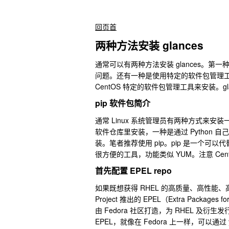
回页首
两种方法安装 glances
通常可以有两种方法安装 glances。
问题。还有一种是使用特定的软件包管理工具
CentOS 特定的软件包管理工具来安装。glanc
pip 软件包简介
通常 Linux 系统管理员有两种方式来安装一
软件仓库里安装，一种是通过 Python 自己的包管理
装。笔者推荐使用 pip。pip 是一个可以代替 e
很方便的工具，功能类似 YUM。注意 CentOS 和
首先配置 EPEL repo
如果既想获得 RHEL 的高质量、高性能
Project 推出的 EPEL（Extra Packages for
由 Fedora 社区打造，为 RHEL 及衍生发行
EPEL，就像在 Fedora 上一样，可以通过 y