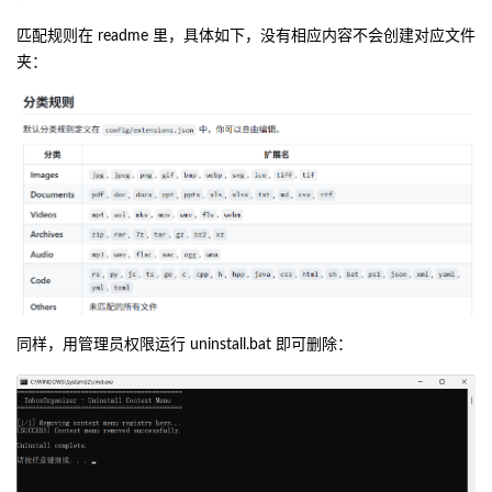
匹配规则在 readme 里，具体如下，没有相应内容不会创建对应文件
夹：
同样，用管理员权限运行 uninstall.bat 即可删除：