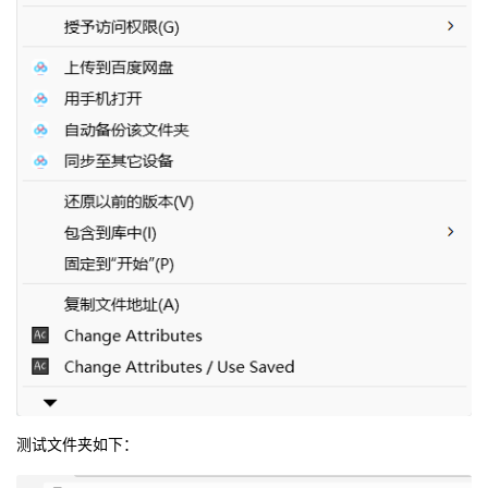
测试文件夹如下：