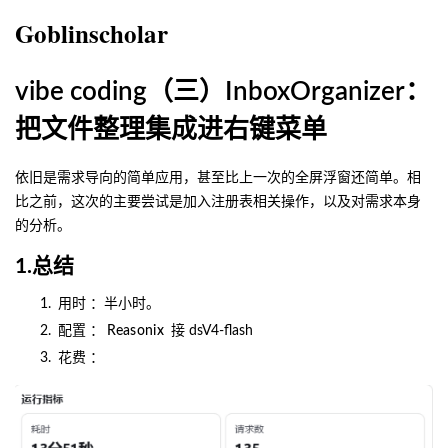
Goblinscholar
vibe coding（三）InboxOrganizer：
把文件整理集成进右键菜单
依旧是需求导向的简单应用，甚至比上一次的全屏浮窗还简单。相
比之前，这次的主要尝试是加入注册表相关操作，以及对需求本身
的分析。
1.总结
用时
：半小时。
配置
：
Reasonix
接 dsV4-flash
花费
：