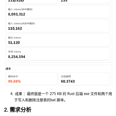
成果
：最终版是一个 275 KB 的 Rust 后端 exe 文件和两个用
于写入和删除注册表的bat 脚本。
2. 需求分析