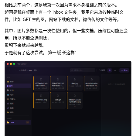
相比之前两个，这是我第一次因为需求本身推翻之前的版本。
起因是我在桌面上有一个 inbox 文件夹，我用它来放各种临时文
件，比如 GPT 生的图，网站下载的文档，微信传的文件等等。
其中，图片多数都是一次性使用的，但一些文档，压缩包可能还会
用，所以不能全选删除，
累积下来就越来越乱。
于是就有了这次尝试，
第一版
长这样：