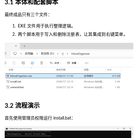
3.1 本体和配套脚本
最终成品只有三个文件：
EXE 文件用于执行整理逻辑。
两个脚本用于写入和删除注册表，让其集成到右键菜单。
3.2 流程演示
首先使用管理员权限运行 install.bat：