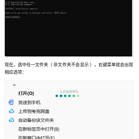
现在，选中任一文件夹（
非文件夹不会显示
），右键菜单就会出现
相应选项：
LOADING