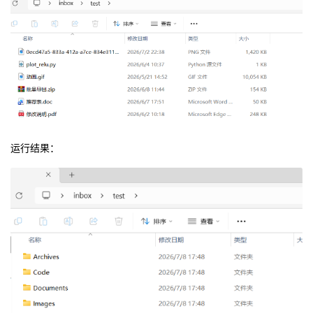
运行结果：