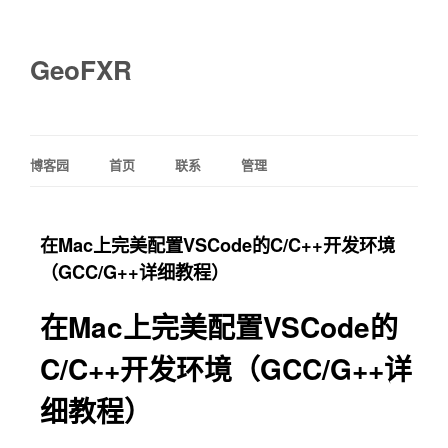
GeoFXR
博客园
首页
联系
管理
在Mac上完美配置VSCode的C/C++开发环境
（GCC/G++详细教程）
在Mac上完美配置VSCode的
C/C++开发环境（GCC/G++详
细教程）