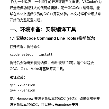
​ 作为一个码农，一个顺手的开发环境至关重要。
VSCode
作为
轻量级但功能强大的代码编辑器，配合GCC/G++编译器，能
够在Mac上提供优秀的
C/C++
开发体验。本文将详细介绍从零
开始的完整配置过程。
一、环境准备：安装编译工具
1.1 安装Xcode Command Line Tools (推举首选)
打开终端，执行命令：
执行后会弹出安装对话框，点击“安装”即可。这个过程会
GCC、G++、Make等基础开发工具。
验证安装：
gcc --version

使用Homebrew 安装更新版本的GCC (可选)：如果你需要安
装更新版本的GCC，可以通过Homebrew安装：