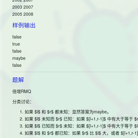
2003 2007
2005 2008
样例输出
false
true
false
maybe
false
题解
倍增RMQ
分类讨论：
如果 $l$ 和 $r$ 都未知：显然答案为maybe。
如果 $l$ 未知而 $r$ 已知：如果 $[l+1,r-1]$ 中有大于等于
如果 $l$ 已知而 $r$ 未知：如果 $[l+1,r-1]$ 中有大于等于
如果 $l$ 和 $r$ 都已知：如果 $r$ 比 $l$ 大，或者 $[l+1,