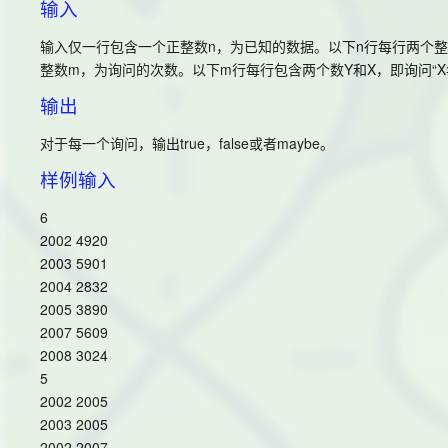
输入
输入仅一行包含一个正整数n，为已知的数据。以下n行每行两个整数y
整数m，为询问的次数。以下m行每行包含两个数Y和X，即询问“X
输出
对于每一个询问，输出true，false或者maybe。
样例输入
6
2002 4920
2003 5901
2004 2832
2005 3890
2007 5609
2008 3024
5
2002 2005
2003 2005
2002 2007