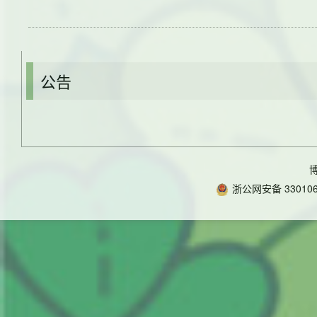
公告
浙公网安备 330106