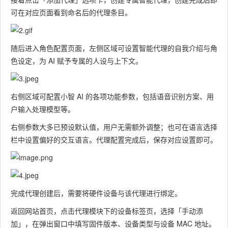
可在对应页面看到命名后的代理条目。
随后进入角色配置页面，左侧区域可设置智能代理的自我介绍与角
色设定，为 AI 赋予专属的人设与上下文。
右侧区域可配置小智 AI 的各项功能参数，包括语音识别方案、用
户输入处理模型等。
右侧参数大多已预设默认值，用户无需额外调整；也可在语言选择
栏中设置偏好的交互语言。代理配置完成后，保存对应设置即可。
完成代理创建后，需要将硬件设备与该代理进行绑定。
返回网站首页，点击代理模块下的设备标签页，选择「手动添
加」，在弹出窗口中填写固件版本、设备类型与设备 MAC 地址。