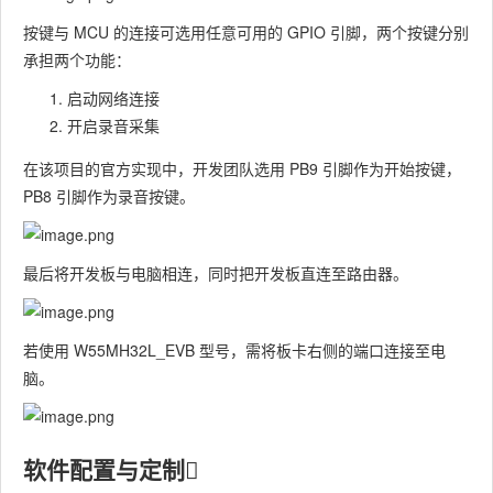
按键与 MCU 的连接可选用任意可用的 GPIO 引脚，两个按键分别
承担两个功能：
启动网络连接
开启录音采集
在该项目的官方实现中，开发团队选用 PB9 引脚作为开始按键，
PB8 引脚作为录音按键。
最后将开发板与电脑相连，同时把开发板直连至路由器。
若使用 W55MH32L_EVB 型号，需将板卡右侧的端口连接至电
脑。
软件配置与定制​