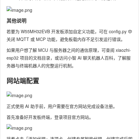
其他说明
若要为 W55MH32EVB 开发板添加自定义功能，可在 config.py 中
关闭 MQTT 或 MCP 功能，避免板载内存不足引发运行错误。
如果用户想了解 MCU 与服务器之间的通信原理，可查阅 xiaozhi-
esp32 项目的文档目录，或访问小智 AI 聊天机器人百科，了解服
务器与终端机器人的完整运行机制。
网站端配置
正式使用 AI 助手前，用户需要在官方网站完成设备注册。
首先准备好开发板终端，登录项目官方网站。
接着点击「添加代理」选项卡，创建专属智能代理，创建完成后即