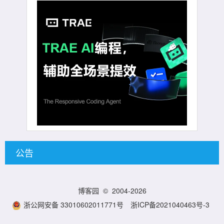
公告
博客园
© 2004-2026
浙公网安备 33010602011771号
浙ICP备2021040463号-3