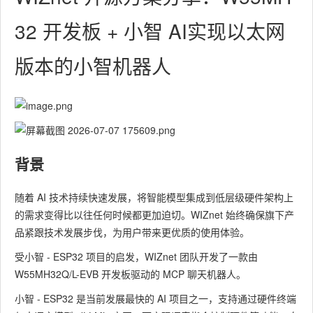
32 开发板 + 小智 AI实现以太网
版本的小智机器人
背景
随着 AI 技术持续快速发展，将智能模型集成到低层级硬件架构上
的需求变得比以往任何时候都更加迫切。WIZnet 始终确保旗下产
品紧跟技术发展步伐，为用户带来更优质的使用体验。
受小智 - ESP32 项目的启发，WIZnet 团队开发了一款由
W55MH32Q/L-EVB 开发板驱动的 MCP 聊天机器人。
小智 - ESP32 是当前发展最快的 AI 项目之一，支持通过硬件终端