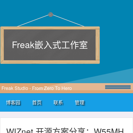
Freak嵌入式工作室
Freak Studio - From Zero To Hero
博客园
首页
联系
管理
WIZnet 开源方案分享：W55MH