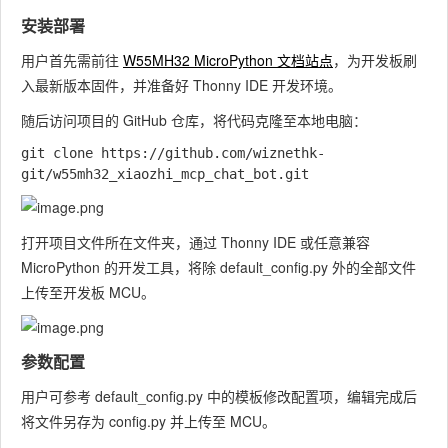
安装部署
用户首先需前往
W55MH32 MicroPython 文档站点
，为开发板刷
入最新版本固件，并准备好 Thonny IDE 开发环境。
随后访问项目的 GitHub 仓库，将代码克隆至本地电脑：
git clone https://github.com/wiznethk-
打开项目文件所在文件夹，通过 Thonny IDE 或任意兼容
MicroPython 的开发工具，将除 default_config.py 外的全部文件
上传至开发板 MCU。
参数配置
用户可参考 default_config.py 中的模板修改配置项，编辑完成后
将文件另存为 config.py 并上传至 MCU。