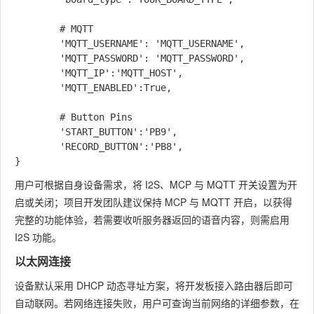
        # MQTT

        'MQTT_USERNAME': 'MQTT_USERNAME',

        'MQTT_PASSWORD': 'MQTT_PASSWORD',

        'MQTT_IP':'MQTT_HOST',

        'MQTT_ENABLED':True,

        # Button Pins

        'START_BUTTON':'PB9',

        'RECORD_BUTTON':'PB8',

用户可根据自身设备需求，将 I2S、MCP 与 MQTT 开关设置为开
启或关闭；项目开发团队建议保持 MCP 与 MQTT 开启，以获得
完整的功能体验，若需要收听服务器返回的语音内容，则需启用
I2S 功能。​
以太网连接
设备默认采用 DHCP 动态寻址方案，将开发板接入路由器后即可
自动联网。若网络连接失败，用户可查询当前网络的详细参数，在