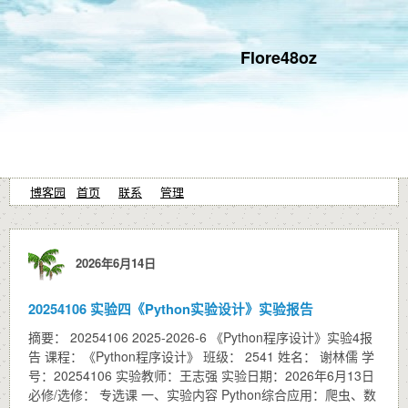
Flore48oz
博客园
首页
联系
管理
2026年6月14日
20254106 实验四《Python实验设计》实验报告
摘要： 20254106 2025-2026-6 《Python程序设计》实验4报
告 课程：《Python程序设计》 班级： 2541 姓名： 谢林儒 学
号：20254106 实验教师：王志强 实验日期：2026年6月13日
必修/选修： 专选课 一、实验内容 Python综合应用：爬虫、数