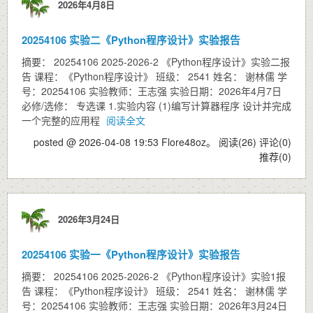
2026年4月8日
20254106 实验二《Python程序设计》实验报告
摘要： 20254106 2025-2026-2 《Python程序设计》实验二报
告 课程：《Python程序设计》 班级： 2541 姓名： 谢林儒 学
号：20254106 实验教师：王志强 实验日期：2026年4月7日
必修/选修： 专选课 1.实验内容 (1)编写计算器程序 设计并完成
一个完整的应用程
阅读全文
posted @ 2026-04-08 19:53 Flore48oz。
阅读(26)
评论(0)
推荐(0)
2026年3月24日
20254106 实验一《Python程序设计》实验报告
摘要： 20254106 2025-2026-2 《Python程序设计》实验1报
告 课程：《Python程序设计》 班级： 2541 姓名： 谢林儒 学
号：20254106 实验教师：王志强 实验日期：2026年3月24日