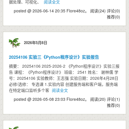
据处理、可视化、
阅读全文
posted @ 2026-06-14 20:35 Flore48oz。
阅读(24)
评论(0)
推荐(0)
2026年5月8日
20254106 实验三《Python程序设计》实验报告
摘要： 20254106 2025-2026-2 《Python程序设计》实验三报
告 课程：《Python程序设计》 班级： 2541 姓名： 谢林儒 学
号：20254106 实验教师：王志强 实验日期：2026年4月28日
必修/选修： 专选课 1.实验内容 创建服务端和客户端，服务端
在特定端口监听多个客
阅读全文
posted @ 2026-05-08 23:03 Flore48oz。
阅读(20)
评论(1)
推荐(0)