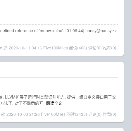
nce of 'meow::miao'. [01:06:44] hansy@hansy:~/t
ed @ 2020-10-11 04:16 Five100Miles
阅读(406)
评论(0)
推荐(0)
开始. LLVM扩展了运行时类型识别能力, 提供一组自定义接口用于安
其使用方法了, 对于不熟悉的开
阅读全文
 @ 2020-10-03 21:26 Five100Miles
阅读(2438)
评论(0)
推荐(0)