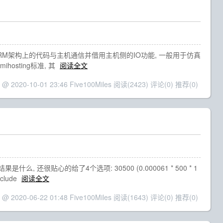
行在目标ARM架构上的代码与主机通信并借用主机侧的IO功能, 一般用于仿真
osting标准, 其
阅读全文
 @ 2020-10-01 23:46 Five100Miles
阅读(2423)
评论(0)
推荐(0)
很贴心的给了4个选项: 30500 (0.000061 * 500 * 1
lude
阅读全文
 @ 2020-06-22 01:48 Five100Miles
阅读(1643)
评论(0)
推荐(0)