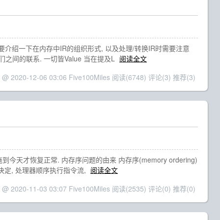
要介绍一下在内存中IR的组织形式, 以及处理/转换IR时需要注意
之间的联系. 一切皆Value 当在提及L
阅读全文
 @ 2020-12-06 03:06 Five100Miles
阅读(6748)
评论(3)
推荐(3)
恢复正常. 内存序问题的由来 内存序(memory ordering)
间决定, 处理器顺序执行指令流,
阅读全文
 @ 2020-11-03 03:07 Five100Miles
阅读(2535)
评论(0)
推荐(0)