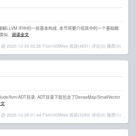
以理解LLVM IR中的一些基本构成. 本节将要介绍其中的一个基础概
计类似,
阅读全文
 @ 2020-12-30 02:26 Five100Miles
阅读(4831)
评论(0)
推荐(0)
/llvm/ADT目录. ADT目录下既包含了DenseMap/SmallVector
全文
 @ 2020-12-25 01:44 Five100Miles
阅读(3280)
评论(0)
推荐(1)