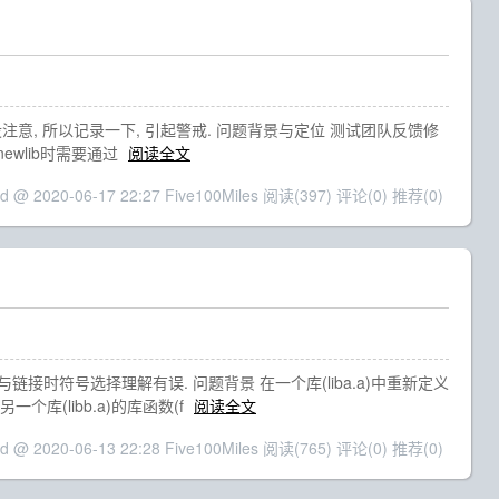
没注意, 所以记录一下, 引起警戒. 问题背景与定位 测试团队反馈修
改newlib时需要通过
阅读全文
ed @ 2020-06-17 22:27 Five100Miles
阅读(397)
评论(0)
推荐(0)
链接时符号选择理解有误. 问题背景 在一个库(liba.a)中重新定义
个库(libb.a)的库函数(f
阅读全文
ed @ 2020-06-13 22:28 Five100Miles
阅读(765)
评论(0)
推荐(0)