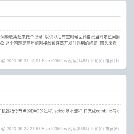
些问题收集起来做个记录, 以供以后有空时候回顾自己当时定位问题
现象 这个问题是两年前刚接触编译器开发时遇到的问题, 回头来看
 @ 2020-05-31 15:01 Five100Miles
阅读(1453)
评论(0)
推荐(1)
于机器指令节点的DAG的过程. select基本流程 在完成combine与le
 @ 2020-05-24 21:53 Five100Miles
阅读(9394)
评论(0)
推荐(6)